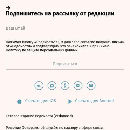
Нажимая кнопку «Подписаться», я даю свое согласие получать письма
от «Ведомости» и подтверждаю, что ознакомился и принимаю
Политику по защите персональных данных
Скачать для iOS
Скачать для Android
Сетевое издание Ведомости (Vedomosti)
Решение Федеральной службы по надзору в сфере связи,