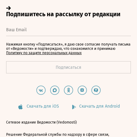
Нажимая кнопку «Подписаться», я даю свое согласие получать письма
от «Ведомости» и подтверждаю, что ознакомился и принимаю
Политику по защите персональных данных
Скачать для iOS
Скачать для Android
Сетевое издание Ведомости (Vedomosti)
Решение Федеральной службы по надзору в сфере связи,