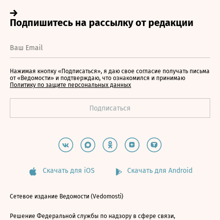
Нажимая кнопку «Подписаться», я даю свое согласие получать письма
от «Ведомости» и подтверждаю, что ознакомился и принимаю
Политику по защите персональных данных
Скачать для iOS
Скачать для Android
Сетевое издание Ведомости (Vedomosti)
Решение Федеральной службы по надзору в сфере связи,