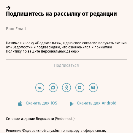
Нажимая кнопку «Подписаться», я даю свое согласие получать письма
от «Ведомости» и подтверждаю, что ознакомился и принимаю
Политику по защите персональных данных
Скачать для iOS
Скачать для Android
Сетевое издание Ведомости (Vedomosti)
Решение Федеральной службы по надзору в сфере связи,