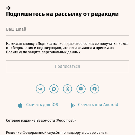
Нажимая кнопку «Подписаться», я даю свое согласие получать письма
от «Ведомости» и подтверждаю, что ознакомился и принимаю
Политику по защите персональных данных
Скачать для iOS
Скачать для Android
Сетевое издание Ведомости (Vedomosti)
Решение Федеральной службы по надзору в сфере связи,