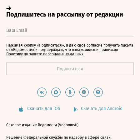
Нажимая кнопку «Подписаться», я даю свое согласие получать письма
от «Ведомости» и подтверждаю, что ознакомился и принимаю
Политику по защите персональных данных
Скачать для iOS
Скачать для Android
Сетевое издание Ведомости (Vedomosti)
Решение Федеральной службы по надзору в сфере связи,