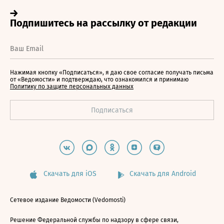
Нажимая кнопку «Подписаться», я даю свое согласие получать письма
от «Ведомости» и подтверждаю, что ознакомился и принимаю
Политику по защите персональных данных
Скачать для iOS
Скачать для Android
Сетевое издание Ведомости (Vedomosti)
Решение Федеральной службы по надзору в сфере связи,