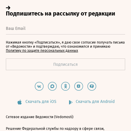
Нажимая кнопку «Подписаться», я даю свое согласие получать письма
от «Ведомости» и подтверждаю, что ознакомился и принимаю
Политику по защите персональных данных
Скачать для iOS
Скачать для Android
Сетевое издание Ведомости (Vedomosti)
Решение Федеральной службы по надзору в сфере связи,