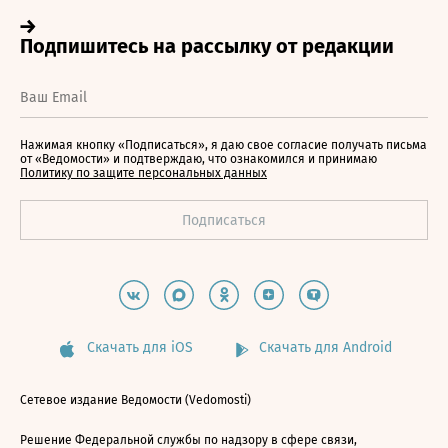
Нажимая кнопку «Подписаться», я даю свое согласие получать письма
от «Ведомости» и подтверждаю, что ознакомился и принимаю
Политику по защите персональных данных
Скачать для iOS
Скачать для Android
Сетевое издание Ведомости (Vedomosti)
Решение Федеральной службы по надзору в сфере связи,