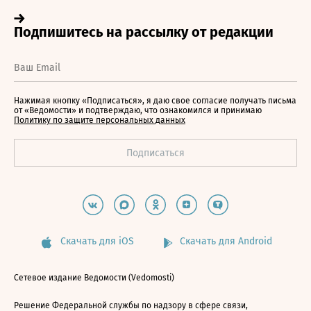
Нажимая кнопку «Подписаться», я даю свое согласие получать письма
от «Ведомости» и подтверждаю, что ознакомился и принимаю
Политику по защите персональных данных
Скачать для iOS
Скачать для Android
Сетевое издание Ведомости (Vedomosti)
Решение Федеральной службы по надзору в сфере связи,