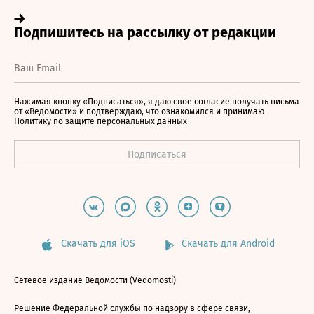
Нажимая кнопку «Подписаться», я даю свое согласие получать письма
от «Ведомости» и подтверждаю, что ознакомился и принимаю
Политику по защите персональных данных
Скачать для iOS
Скачать для Android
Сетевое издание Ведомости (Vedomosti)
Решение Федеральной службы по надзору в сфере связи,