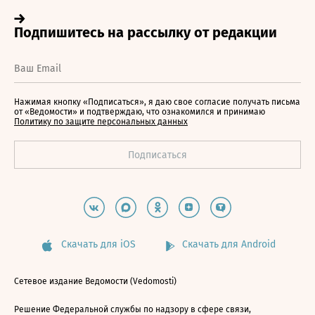
Нажимая кнопку «Подписаться», я даю свое согласие получать письма
от «Ведомости» и подтверждаю, что ознакомился и принимаю
Политику по защите персональных данных
Скачать для iOS
Скачать для Android
Сетевое издание Ведомости (Vedomosti)
Решение Федеральной службы по надзору в сфере связи,