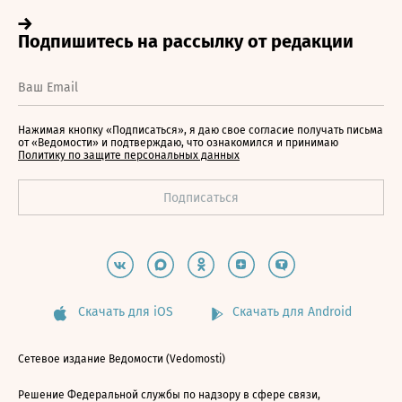
Нажимая кнопку «Подписаться», я даю свое согласие получать письма
от «Ведомости» и подтверждаю, что ознакомился и принимаю
Политику по защите персональных данных
Скачать для iOS
Скачать для Android
Сетевое издание Ведомости (Vedomosti)
Решение Федеральной службы по надзору в сфере связи,