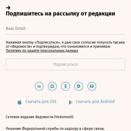
Нажимая кнопку «Подписаться», я даю свое согласие получать письма
от «Ведомости» и подтверждаю, что ознакомился и принимаю
Политику по защите персональных данных
Скачать для iOS
Скачать для Android
Сетевое издание Ведомости (Vedomosti)
Решение Федеральной службы по надзору в сфере связи,