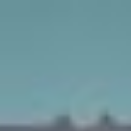
Партнерский проект
Партнерский проект
Получить бонус
Бонус для новых игроков – до 25000₽ за пополнение счёта с
промокодом VED25
Реклама / ООО «БК «ПАРИ» 18+
Erid: 2Vtzqvh9oV2
Ведомости
Ведомости&
Город