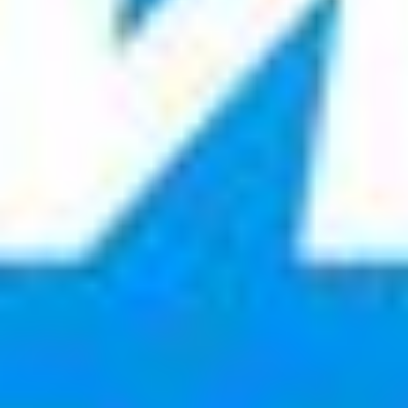
Информация об организаторе основанных на риске игр, пари,
о правилах их проведения, о призовом фонде таких игр, пари,
о количестве, сроках, месте и порядке получения призов или
выигрышей указана на сайте www.betcity.ru. Розыгрыш
происходит во время события.
Топы букмекеров
Смотреть всё
БК с минимальным депозитом
5
/5
Обзор
На сайт
5
/5
Обзор
На сайт
5
/5
Обзор
На сайт
Смотреть полный список
Букмекеры с бонусами
5
/5
Обзор
На сайт