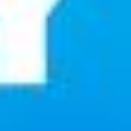
Новости
Матч «Ротор» — «СКА-Хабаровск» стал самым крупным по
обороту букмекеров во 2-м туре Лиги PARI
Новости
БЕТСИТИ организовал на «ВТБ Арене» мероприятие к
финалу ЧМ-2026
Новости
Ничья в финале ЧМ-2026 принесла любителю ставок более 30
000 000 рублей
Новости
Новое
Новости
Букмекер БЕТ-М обновил приветственную акцию
До 3000 рублей фрибетами
Новости
На UTLC CUP-2026 сыграют команды из России,
Бразилии, Сербии, Беларуси и Казахстана
Представительный международный турнир стартует в
Москве