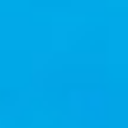
При этом клиенты
PARI
выбрали московскую команду своим
фаворитом. Почти 73% от общего объема ставок на исход
встречи приходится на «Локомотив». Примерно 16%
распределены в пользу «Ахмата» и 11% на ничью.
ПОЛУЧИТЬ ДО 25 ТЫСЯЧ РУБЛЕЙ ОТ PARI
По оценкам аналитиков, игра получится не самой
результативной. Сделать ставку на то, что команды забьют
минимум три мяча, можно за
1.90
. Противоположный вариант
(тотал меньше 2.5), также котируется за
1.90
. Вероятность
того, что команды обменяются голами, составляет
1.75
.
Самым вероятным исходом матча считается результативная
ничья 1:1. Она котируется за
7.00
. Нулевая ничья, как и
минимальная победа «Ахмата», оценивается в
9.00
,
а если
«Локомотив» выиграет со счетом 1:0, сыграет пари за
9.50
.
ПРОГНОЗ НА МАТЧ «АХМАТ» — «ЛОКОМОТИВ»
«Локомотив» стартовал с победы над дебютантом РПЛ