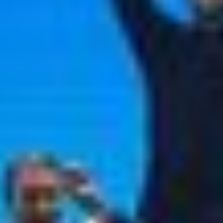
ЧМ-2026, прямая трансляция матча
Месси идет за вторым Кубком мира
Новости
Франция - Англия, 18 июля: где смотреть матч за третье
место ЧМ-2026, прямая трансляция бесплатно
Последний матч Дешама в сборной
Показать еще
loading
Фестиваль северной культуры «Имандра» пройдет 22–23
августа в Мончегорске
Новости
Букмекер БЕТ-М обновил приветственную акцию
Новости
На UTLC CUP-2026 сыграют команды из России, Бразилии,
Сербии, Беларуси и Казахстана
Новости
ЧМ-2026 в «Марафоне»: самый крупный выигрыш, рекордные
коэффициенты и другие интересные факты
Новости
Финал ЧМ-2026 стал самым крупным по обороту и прибыли
букмекеров матчем в году
Новости