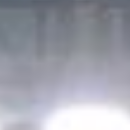
Промышленность
Технологии
Экология
7 августа 2026
08:28 /
Новости
Фестиваль северной культуры «Имандра» пройдет 22–23
августа в Мончегорске
19:09 /
Новости
Букмекер БЕТ-М обновил приветственную акцию
ТОП лучших легальных букмекерских контор России в 2026
году
Букмекеры
Лучшие букмекерские конторы для ставок на спорт в 2026
году
Букмекеры
Лучшие приложения БК для ставок на спорт
Букмекеры
Лучшие букмекерские конторы с минимальным депозитом в