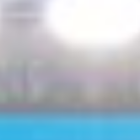
2026 году
Букмекеры
Лучшие букмекерские конторы для ставок на киберспорт в
2026 году
Букмекеры
Главная
Аналитика
Пользователь PARI поставил 1 000 000
рублей на гол «Болоньи» в матче с «Ювентусом» в Серии A
Пользователь PARI поставил
1 000 000 рублей на гол
«Болоньи» в матче с
«Ювентусом» в Серии A
Обновлено:
20 мая 2024, 13:28
Букмекеры считают шансы команд на победу почти равными