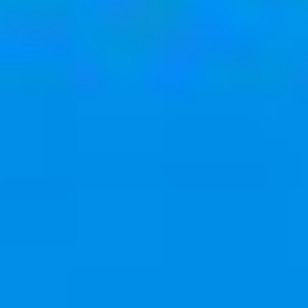
БК с минимальным депозитом
5
/5
Обзор
На сайт
5
/5
Обзор
На сайт
5
/5
Обзор
На сайт
Смотреть полный список
Букмекеры с бонусами
5
/5
Обзор
На сайт
5
/5
Обзор
На сайт
5
/5
Обзор
На сайт
Смотреть полный список
Букмекеры с лайв-ставками