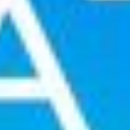
Смотреть полный список
Топ букмекерских контор на iOS
5
/5
Обзор
На сайт
5
/5
Обзор
На сайт
5
/5
Обзор
На сайт
Смотреть полный список
Лучшие букмекерские конторы
5
/5
Обзор
На сайт
5
/5
Обзор
На сайт
5
/5
Обзор
На сайт
Смотреть полный список
Легальные букмекеры России
5
/5
Обзор
На сайт