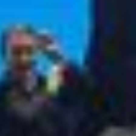
Показать еще
loading
Фестиваль северной культуры «Имандра» пройдет 22–23
августа в Мончегорске
Новости
Букмекер БЕТ-М обновил приветственную акцию
Новости
На UTLC CUP-2026 сыграют команды из России, Бразилии,
Сербии, Беларуси и Казахстана
Новости
ЧМ-2026 в «Марафоне»: самый крупный выигрыш, рекордные
коэффициенты и другие интересные факты
Новости
Финал ЧМ-2026 стал самым крупным по обороту и прибыли
букмекеров матчем в году
Новости
«Зенит» — чемпион, «Спартак» — первый клуб Москвы,
лучшие бомбардиры — Кордоба и Тюкавин
Новости
Карту болельщика превратят в цифровую экосистему.
Главный приз за прогнозы – электромобиль
Новости
Матч «Ротор» — «СКА-Хабаровск» стал самым крупным по
обороту букмекеров во 2-м туре Лиги PARI
Новости
БЕТСИТИ организовал на «ВТБ Арене» мероприятие к