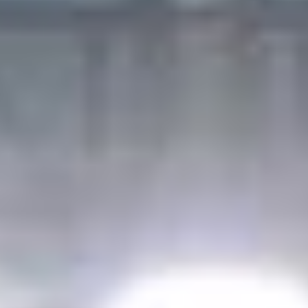
Промышленность
Технологии
Экология
4 августа 2026
08:28 /
Новости
Фестиваль северной культуры «Имандра» пройдет 22–23
августа в Мончегорске
19:09 /
Новости
Букмекер БЕТ-М обновил приветственную акцию
ТОП лучших легальных букмекерских контор России в 2026
году
Букмекеры
Лучшие букмекерские конторы для ставок на спорт в 2026
году
Букмекеры
Лучшие приложения БК для ставок на спорт
Букмекеры
Лучшие букмекерские конторы с минимальным депозитом в