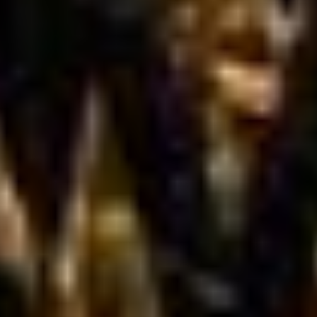
5
/5
Обзор
На сайт
Смотреть полный список
Топ букмекерских контор на iOS
5
/5
Обзор
На сайт
5
/5
Обзор
На сайт
5
/5
Обзор
На сайт
Смотреть полный список
Лучшие букмекерские конторы
5
/5
Обзор
На сайт
5
/5
Обзор
На сайт
5
/5
Обзор
На сайт
Смотреть полный список
Легальные букмекеры России