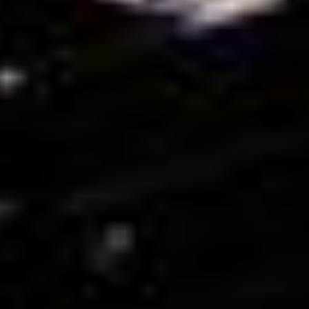
Испания - Аргентина, 19 июля: где смотреть финал
ЧМ-2026, прямая трансляция матча
Месси идет за вторым Кубком мира
Показать еще
loading
«В России повысится планка единоборств. Ориентир -
чемпионат мира». Каманцев - о новых принципах судейства
Новости
Фестиваль северной культуры «Имандра» пройдет 22–23
августа в Мончегорске
Новости
Букмекер БЕТ-М обновил приветственную акцию
Новости
На UTLC CUP-2026 сыграют команды из России, Бразилии,
Сербии, Беларуси и Казахстана
Новости
ЧМ-2026 в «Марафоне»: самый крупный выигрыш, рекордные
коэффициенты и другие интересные факты
Новости
Финал ЧМ-2026 стал самым крупным по обороту и прибыли
букмекеров матчем в году
Новости
«Зенит» — чемпион, «Спартак» — первый клуб Москвы,
лучшие бомбардиры — Кордоба и Тюкавин