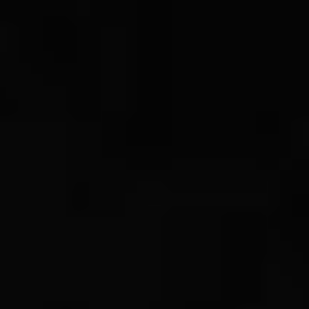
Главный матч дня в лиге?
Руслан Ипполитов
Источник: PARI
5 октября состоится матч регулярного чемпионата КХЛ
между московским «Спартаком» и магнитогорским
«Металлургом». Начало встречи — в 17:00 по московскому
времени. Аналитики букмекерской компании PARI
оценили
шансы обеих команд и рассказали о ставках клиентов на эту
игру.
Букмекеры
считают
фаворитом предстоящего матча красно-
белых. Коэффициент на успех хозяев площадки в основное