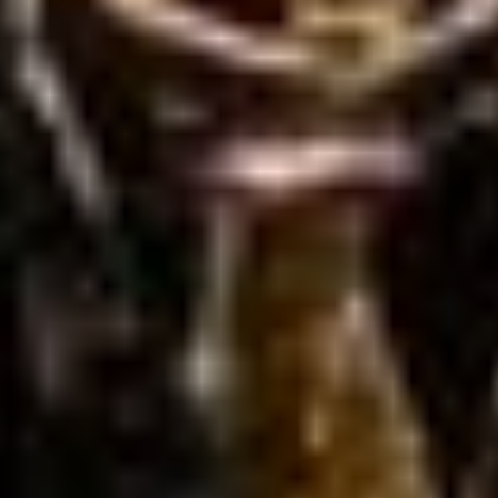
Букмекеры с лайв-ставками
5
/5
Обзор
На сайт
5
/5
Обзор
На сайт
5
/5
Обзор
На сайт
Смотреть полный список
БК с мобильной версией
5
/5
Обзор
На сайт
5
/5
Обзор
На сайт
5
/5
Обзор
На сайт
Смотреть полный список
Киберспортивные букмекеры
5
/5
Обзор
На сайт
5
/5
Обзор
На сайт