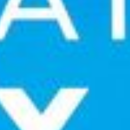
 06:00 по московскому времени. Матч Звезд начнется в 23:00 мск.
дят так:
стёркин («Нью-Йорк Рейнджерс» / Россия);
лейтон Келлер («Аризона Койотис» / США), Уильям Нюландер 
 Канада), Филип Форсберг («Нэшвилл Предаторз» / Швеция); В