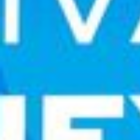
Конкурсы мастерства состоятся в субботу, 3 февраля, с 03:00 до
Участники
На данный момент составы с учетом вынужденных замен выгля
Команда Мэттьюза
Вратари:
Джейк Оттинджер («Даллас Старз» / США), Игорь Ше
Защитник:
Морган Райлли («Торонто Мейпл Лифс» / Канада);
Форварды:
Остон Мэттьюз («Торонто Мейпл Лифс» / США), К
Айлендерс» / Канада), Митч Марнер («Торонто Мейпл Лифс» /
Дебринкэт («Детройт Ред Уингз» / США);