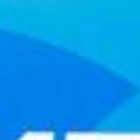
Главная
Новости
Матч звезд НХЛ 2024 года: дата, правила, кто 
Матч звезд НХЛ 2024 года: дат
Обновлено:
5 февраля 2024, 16:44
Три голкипера и два форварда из России!
Александр Бокулёв