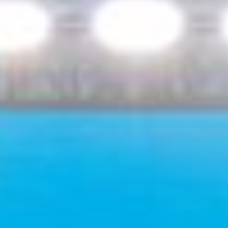
та в Мончегорске
ду
26 году
 году