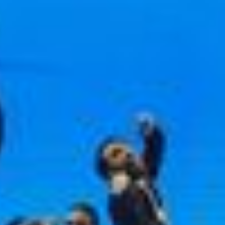
ов («Миннесота Уайлд» / Россия), Себастьян Ахо («Каролина
; Элиас Линдхольм («Ванкувер Кэнакс» / Швеция); Оливер
 («Виннипег Джетс» / США), Брэди Ткачук («Оттава Сенаторз»
Дакс» / США); Джей Ти Миллер («Ванкувер Кэнакс» / США);