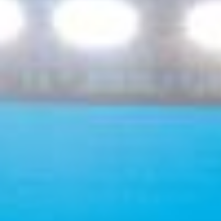
Технологии
Экология
6 августа 2026
08:28 /
Новости
Фестиваль северной культуры «Имандра» пройдет 22–23 авгус
19:09 /
Новости
Букмекер БЕТ-М обновил приветственную акцию
ТОП лучших легальных букмекерских контор России в 2026 го
Букмекеры
Лучшие букмекерские конторы для ставок на спорт в 2026 году
Букмекеры
Лучшие приложения БК для ставок на спорт
Букмекеры
Лучшие букмекерские конторы с минимальным депозитом в 20
Букмекеры
Лучшие букмекерские конторы для ставок на киберспорт в 2026
Букмекеры