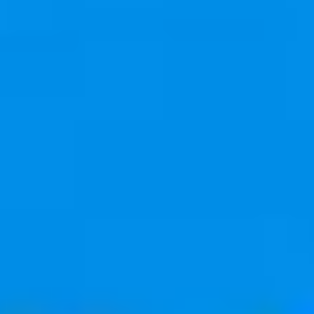
Смотреть полный список
БК с мобильной версией
5
/5
Обзор
На сайт
5
/5
Обзор
На сайт
5
/5
Обзор
На сайт
Смотреть полный список
Киберспортивные букмекеры
5
/5
Обзор
На сайт
5
/5
Обзор
На сайт
5
/5
Обзор
На сайт
Смотреть полный список
Топ букмекерских контор на iOS
5
/5
Обзор
На сайт