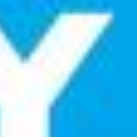
ЧМ-2026 в «Марафоне»: самый крупный выигрыш, рекордные
коэффициенты и другие интересные факты
Новости
Финал ЧМ-2026 стал самым крупным по обороту и прибыли
букмекеров матчем в году
Новости
«Зенит» — чемпион, «Спартак» — первый клуб Москвы,
лучшие бомбардиры — Кордоба и Тюкавин
Новости
Карту болельщика превратят в цифровую экосистему.
Главный приз за прогнозы – электромобиль
Новости
Матч «Ротор» — «СКА-Хабаровск» стал самым крупным по
обороту букмекеров во 2-м туре Лиги PARI
Новости
БЕТСИТИ организовал на «ВТБ Арене» мероприятие к
финалу ЧМ-2026
Новости
Ничья в финале ЧМ-2026 принесла любителю ставок более 30
000 000 рублей
Новости
Новое
Новости