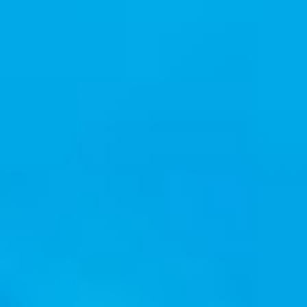
Наставниками команд станут известные гроссмейстеры:
Ян Непомнящий
Даниил Дубов
Андрей Есипенко
Участники BetBoom Media Chess:
Эмир Кашоков (комик)
Олег
«
RachelR
»
Тюрькаев (стример, основатель
киберспортивного клуба Insilio)
Тимур
«
Травоман
»
Хафизов (стример)
Алексей
«
OverDrive
»
Бирюков (стример)
Рустам
«
Adekvat
»
Мавлютов (киберспортивный
комментатор)
Акылбек
«
Acoolbek
Бисикенов
(видеоблогер, стример)
Марина Жекова (тренер по шахматам)
Александра Наумова (тренер по шахматам)
Зарина Шафигулина (тренер по шахматам)
Призовой фонд турнира составит 1 миллион рублей — всю
сумму получит команда-победитель.