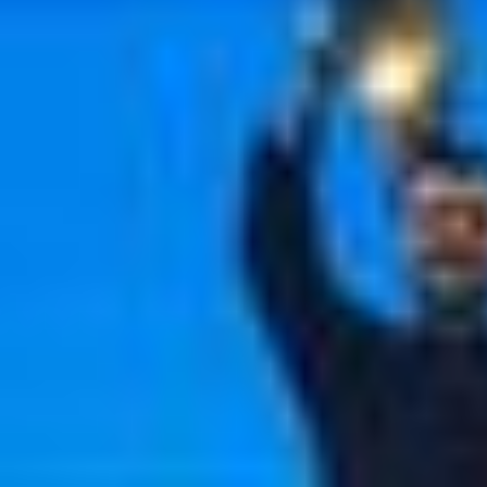
Один из самых крупных выигрышей в PARI на ЧМ-2026
Новости
Бетторы считают Испанию фаворитом 90 минут финала
ЧМ-2026, но верят в чемпионство Аргентины
Главный матч года
Новости
Испания - Аргентина, 19 июля: где смотреть финал
ЧМ-2026, прямая трансляция матча
Месси идет за вторым Кубком мира
Новости
Франция - Англия, 18 июля: где смотреть матч за третье
место ЧМ-2026, прямая трансляция бесплатно
Последний матч Дешама в сборной
Показать еще
loading
Фестиваль северной культуры «Имандра» пройдет 22–23
августа в Мончегорске
Новости
Букмекер БЕТ-М обновил приветственную акцию