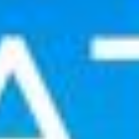
5
/5
Обзор
На сайт
5
/5
Обзор
На сайт
Смотреть полный список
Лучшие букмекерские конторы
5
/5
Обзор
На сайт
5
/5
Обзор
На сайт
5
/5
Обзор
На сайт
Смотреть полный список
Легальные букмекеры России
5
/5
Обзор
На сайт
5
/5
Обзор
На сайт
5
/5
Обзор
На сайт