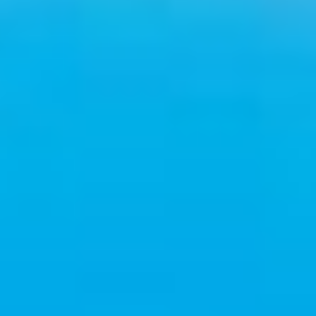
Тимур «Травоман» Хафизов при поддержке букмекерской
компании
BetBoom
проведёт шахматный турнир BetBoom
Media Chess. Ивент запланирован на 9 марта, трансляция
пройдёт на
Twitch-канале Тимура
.
В турнире примут участие 12 человек, поделенные на три
команды. Участники будут играть с равными по навыкам
соперниками, а две лучшие команды сразятся в финале в
формате с поочередными ходами. По хочу матчей игроки
могут воспользоваться различными подсказками: помощью
наставников, членов команды, студии аналитики и даже
зрителей трансляции.