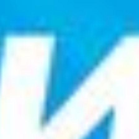
Erid: 2VtzqukHk1d
Призовой квиз от БЕТСИТИ
Проверьте знания об истории Лиги чемпионов и заберите
подарок
* Бонус зачисляется в виде фрибета на сумму до 1500 рублей.
Фрибет – бонусные средства, зачисляемые Участнику Акции
на бонусный счёт, по факту выполнения условий.
Информация об организаторе основанных на риске игр, пари,
о правилах их проведения, о призовом фонде таких игр, пари,
о количестве, сроках, месте и порядке получения призов или
выигрышей указана на сайте www.betcity.ru. Розыгрыш
происходит во время события.
Топы букмекеров
Смотреть всё
БК с минимальным депозитом