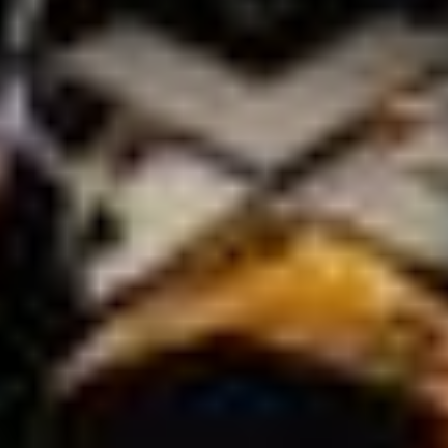
Уверена, такие примеры мотивируют многих!» –
подвела итоги турнира заместитель директора по
маркетингу компании FONBET Валерия Купина.
Также в спортивном комплексе состоялось ДоброFON
Первенство России по теннису на колясках, где между собой
соревновались 17 юниоров. Организаторами турнира, при
активной поддержке Федерации тенниса России и
Благотворительной программы ДоброFON – выступили
Всероссийская Федерация лиц с поражением опорно-
двигательного аппарата, Министерство спорта РФ и
Паралимпийский комитет России.
Ранее по теме:
ДоброFON перечислил 1 миллион рублей на
развитие инклюзивного спорта в Санкт-Петербурге
Erid: 2VtzqukHk1d
Призовой квиз от БЕТСИТИ
Проверьте знания об истории Лиги чемпионов и заберите
подарок
* Бонус зачисляется в виде фрибета на сумму до 1500 рублей.