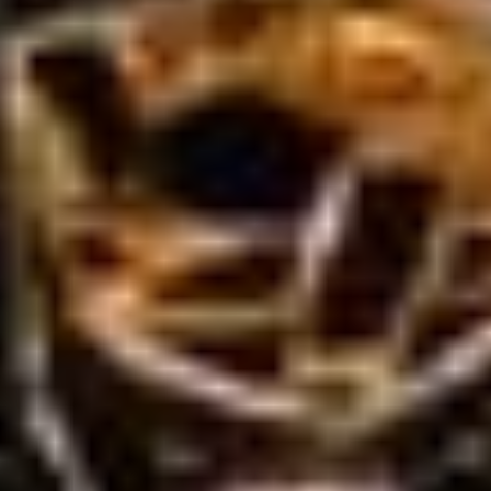
5
/5
Обзор
На сайт
5
/5
Обзор
На сайт
5
/5
Обзор
На сайт
Смотреть полный список
Букмекеры с лайв-ставками
5
/5
Обзор
На сайт
5
/5
Обзор
На сайт
5
/5
Обзор
На сайт
Смотреть полный список
БК с мобильной версией
5
/5
Обзор
На сайт
5
/5
Обзор
На сайт