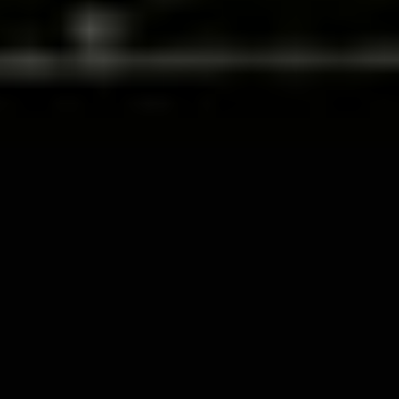
Наши проекты
Ведомости
Ведомости&
Город
Промышленность
Технологии
Экология
Бизнес-регата
Справочник компаний
Ведомости.СПб
Как потратить
Недвижимость
Конференции
Форум
Контакты
127018, г. Москва, ул. Полковая, д. 3, стр. 1
На карте:
+7 495 956-34-58, +7 495 956-07-16
info@vedomosti.ru
Любое использование материалов допускается только при