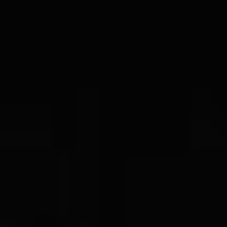
Лучшие букмекерские конторы с минимальным депозитом в
2026 году
Букмекеры
Лучшие букмекерские конторы для ставок на киберспорт в
2026 году
Букмекеры
Главная
Новости
В Москве завершился ДоброFON Чемпионат
и Первенство России по теннису на колясках
В Москве завершился
ДоброFON Чемпионат и
Первенство России по
теннису на колясках
Обновлено:
7 октября 2024, 18:13