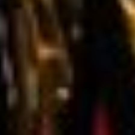
Смотреть полный список
Смотреть всё
Рекомендуем
«В России повысится планка единоборств. Ориентир -
чемпионат мира». Каманцев - о новых принципах судейства
Новости
Фестиваль северной культуры «Имандра» пройдет 22–23
августа в Мончегорске
Новости
Букмекер БЕТ-М обновил приветственную акцию
Новости
На UTLC CUP-2026 сыграют команды из России, Бразилии,
Сербии, Беларуси и Казахстана
Новости
ЧМ-2026 в «Марафоне»: самый крупный выигрыш, рекордные
коэффициенты и другие интересные факты
Новости
Финал ЧМ-2026 стал самым крупным по обороту и прибыли
букмекеров матчем в году
Новости
«Зенит» — чемпион, «Спартак» — первый клуб Москвы,