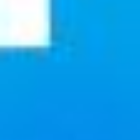
Новости
Букмекер БЕТ-М обновил приветственную акцию
До 3000 рублей фрибетами
Новости
На UTLC CUP-2026 сыграют команды из России,
Бразилии, Сербии, Беларуси и Казахстана
Представительный международный турнир стартует в
Москве
Новости
ЧМ-2026 в «Марафоне»: самый крупный выигрыш,
рекордные коэффициенты и другие интересные факты
Букмекер подвел итоги главного события лета
Новости
Финал ЧМ-2026 стал самым крупным по обороту и
прибыли букмекеров матчем в году
Главные беттинговые итоги Кубка мира