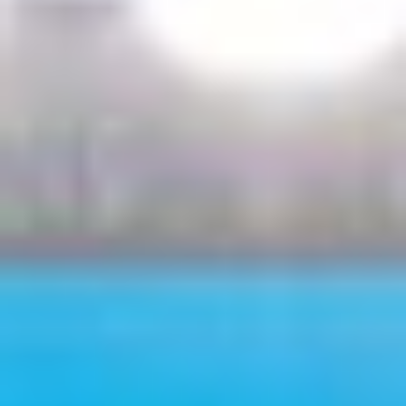
2026 году
Букмекеры
Лучшие букмекерские конторы для ставок на киберспорт в
2026 году
Букмекеры
Главная
Новости
PARI: FaZe с заменой победит 3DMAX в
групповом этапе ESL Pro League Season 22 по CS2
PARI: FaZe с заменой
победит 3DMAX в групповом
этапе ESL Pro League Season
22 по CS2
Обновлено:
5 октября 2025, 15:29
Эксперты проанализировали расклад сил перед игрой