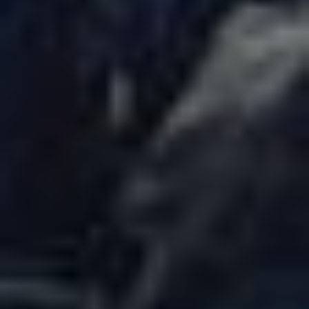
Подписка
Реклама
Справочник компаний
Об издании
Редакция
Менеджмент
Архив
Справочный центр
Наши проекты
Ведомости
Ведомости&
Город
Промышленность
Технологии
Экология
Бизнес-регата
Справочник компаний
Ведомости.СПб
Как потратить
Недвижимость
Конференции
Форум