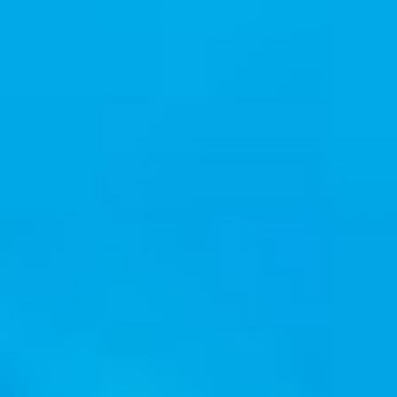
«Краснодар» остается единственным участником розыгрыша,
не потерпевшим еще ни одного поражения в сезоне. В случае
победы южане вернутся на чистое первое место в таблице.
После субботних матчей вровень с южанами по очкам идет
“Зенит”.
“Оренбург” с восемью пунктами замыкает турнирную
таблицу РПЛ.
Прогноз на матч «Краснодар» - «Оренбург»
Встреча в Краснодаре будет показана на кабельном телеканале
«Матч Премьер». Бесплатно игру покажет титульный
букмекер РПЛ - компания
Winline
.
Аналитики компании
Winline
оценили вероятность победы
лидера сезона коэффициентом 1.40. Предложение на успех
гостей более чем в четыре раза выше. Ничья в конторе идет за
4.90.
Ранее по теме:
Обзор букмекерской конторы Winline