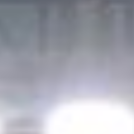
Промышленность
Технологии
Экология
7 августа 2026
08:28 /
Новости
Фестиваль северной культуры «Имандра» пройдет 22–23
августа в Мончегорске
19:09 /
Новости
Букмекер БЕТ-М обновил приветственную акцию
ТОП лучших легальных букмекерских контор России в 2026
году
Букмекеры
Лучшие букмекерские конторы для ставок на спорт в 2026
году
Букмекеры
Лучшие приложения БК для ставок на спорт
Букмекеры
Лучшие букмекерские конторы с минимальным депозитом в