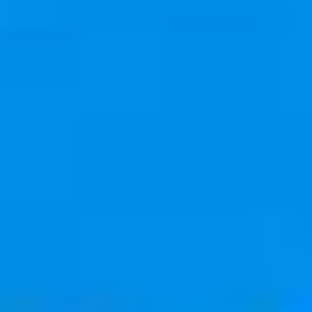
Смотреть полный список
БК с мобильной версией
5
/5
Обзор
На сайт
5
/5
Обзор
На сайт
5
/5
Обзор
На сайт
Смотреть полный список
Киберспортивные букмекеры
5
/5
Обзор
На сайт
5
/5
Обзор
На сайт
5
/5
Обзор
На сайт
Смотреть полный список
Топ букмекерских контор на iOS
5
/5
Обзор
На сайт