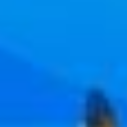
Самые крупные ставки и выигрыши, наиболее
прибыльные матчи
Новости
Клиенты букмекеров уверены в победе ЦСКА над
«Балтикой» в стартовом матче РПЛ
Премьер-лига возвращается!
Новости
«Зенит» — чемпион, «Спартак» — первый клуб
Москвы, лучшие бомбардиры — Кордоба и Тюкавин
Букмекеры назвали фаворитов нового сезона РПЛ
Новости
Матч «Ротор» — «СКА-Хабаровск» стал самым
крупным по обороту букмекеров во 2-м туре Лиги PARI
Экспресс-ставка принесла беттору более 800 тысяч
рублей
Новости
Победа Англии над Францией принесла беттору более
41 000 000 рублей