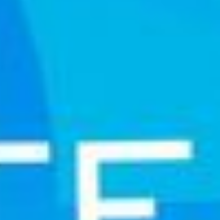
ет противостояние MOUZ и G2 Esports. Аналитики букмекерской
единок в формате best-of-3 стартует в 18:00 по московскому
 в начале месяца онлайн-турнире CCT 2023 коллектив m0NESY
в рейтинге. Вероятность того, что коллектив начнет World Final
орой (-1.5) — за
2.90
.
о на World Final 2023 ростер будет выступать с заменой в лице
та хотя бы одну карту, оценивается коэффициентом
1.35
. На счет
 коллектива. На G2 сделано 47%.
, включив этот прогноз в экспресс из трех событий с общим
ии в формате GSL, где все матчи будут играться до двух побед.
офф с четвертьфинала. Ростер, оказавшийся четвертым, покинет