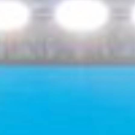
та в Мончегорске
ду
26 году
 году