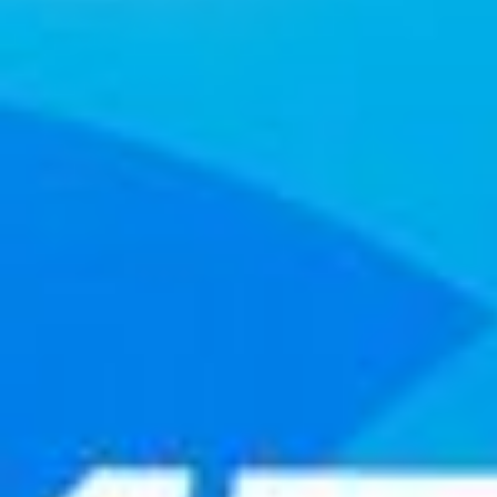
Главная
Новости
Клиент PARI поставил 250 000 рублей на MOUZ
Клиент PARI поставил 250 00
2023 по CS2
Обновлено:
13 декабря 2023, 13:04
В Абу-Даби стартует BLAST Premier: World Final 2023 по Counter
Валентин Васильев