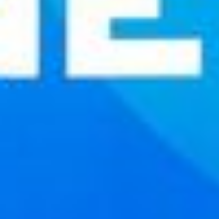
5
/5
Обзор
На сайт
5
/5
Обзор
На сайт
Смотреть полный список
Букмекеры с бонусами
5
/5
Обзор
На сайт
5
/5
Обзор
На сайт
5
/5
Обзор
На сайт
Смотреть полный список
Букмекеры с лайв-ставками
5
/5
Обзор
На сайт
5
/5
Обзор
На сайт
5
/5
Обзор
На сайт