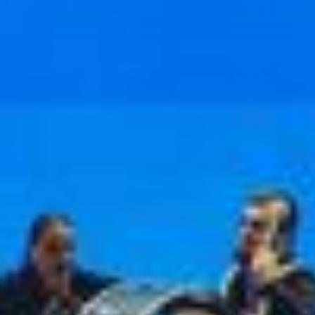
Смотреть полный список
БК с мобильной версией
5
/5
Обзор
На сайт
5
/5
Обзор
На сайт
5
/5
Обзор
На сайт
Смотреть полный список
Киберспортивные букмекеры
5
/5
Обзор
На сайт
5
/5
Обзор
На сайт
5
/5
Обзор
На сайт
Смотреть полный список
Топ букмекерских контор на iOS
5
/5
Обзор
На сайт