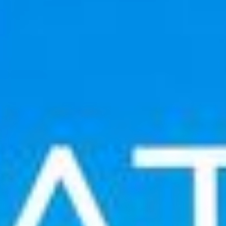
2023 по Counter-Strike 2. В первом туре группы B зрителей жд
большое преимущество будет на стороне коллектива m0NESY. По
коллектив сейчас находится не в лучшей форме. На прошедшем
 мирового зачета. Сама же G2 опустилась уже на шестую строчку 
й по картам (+1.5)
можно поставить
с коэффициентом
1.19
, а с ф
ко в начале декабря из состава команды ушел frozen. Из-за этог
ой
2.19
. Вероятность того, что коллектив сумеет взять у оппонен
его объема ставок на исход встречи приходятся на триумф этого
лей
. Клиент PARI поставил на MOUZ по коэффициенту
2.19
Абу-Даби на Etihad Arena. Чемпионат начнется с групповой стад
рнира. Команды, занявшие вторые и третьи места, начнут плей-
зыграют призовой фонд в размере 1$ млн.