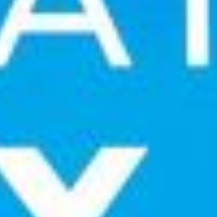
рок
 Фрибет – бонусные средства, зачисляемые Участнику Акции на 
оведения, о призовом фонде таких игр, пари, о количестве, сро
я.