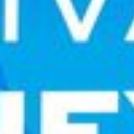
Erid: 2VtzqukHk1d
Призовой квиз от БЕТСИТИ
Проверьте знания об истории Лиги чемпионов и заберите пода
* Бонус зачисляется в виде фрибета на сумму до 1500 рублей.
организаторе основанных на риске игр, пари, о правилах их пр
на сайте www.betcity.ru. Розыгрыш происходит во время событи
Топы букмекеров
БК с минимальным депозитом
5
/5
Обзор
На сайт