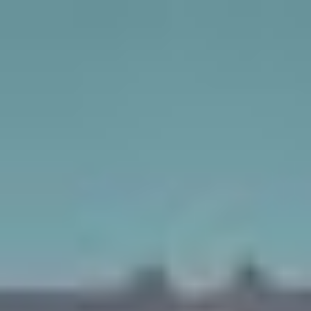
Партнерский проект
Партнерский проект
Получить бонус
Бонус для новых игроков – до 25000₽ за пополнение счёта с
промокодом VED25
Реклама / ООО «БК «ПАРИ» 18+
Erid: 2Vtzqvh9oV2
Ведомости
Ведомости&
Город