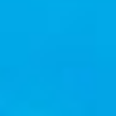
Армейцы - крайне неудобный соперник для оренбуржцев: из
девяти официальных матчей во всех турнирах последние
выиграли лишь один и еще раз добились ничьей. Остальные
семь игр остались за москвичами.
Новую встречу команд покажет кабельный канал «Матч
Премьер». Бесплатно посмотреть игру можно будет на
ресурсах некоторых букмекерских контор - в частности, у
генерального партнера РПЛ
Winline
.
ПРОГНОЗ РЕДАКЦИИ НА МАТЧ ОРЕНБУРГ - ЦСКА
“Краснодар" в этом сезоне еще не проигрывал и делит первое
место в таблице с “Уралом” (у обоих клубов по 13 очков).
“Факел” пока идет только 15-м. При этом южане еще ни разу
не побеждали воронежцев: две ничьи при одном поражении.
Бесплатная онлайн-трансляция матча будет доступна
зарегистрированным пользователям на официальных ресурсах
некоторых легальных букмекеров (
«Лига Ставок»,
Winline
)