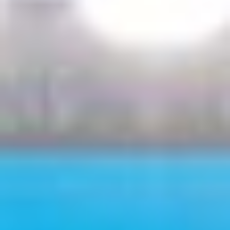
2026 году
Букмекеры
Лучшие букмекерские конторы для ставок на киберспорт в
2026 году
Букмекеры
Главная
Новости
Оренбург - ЦСКА, Факел - Краснодар, 25
августа: где смотреть бесплатно матчи 6-го тура РПЛ
Оренбург - ЦСКА, Факел -
Краснодар, 25 августа: где
смотреть бесплатно матчи 6-
го тура РПЛ
Обновлено:
25 августа 2023, 10:16
"Краснодар" еще не побеждал "Факел". Сохранит ли он