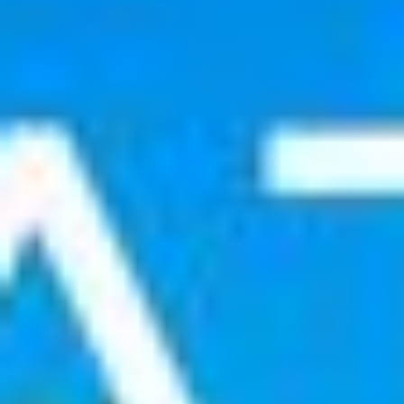
5
/5
Обзор
На сайт
5
/5
Обзор
На сайт
5
/5
Обзор
На сайт
Смотреть полный список
Лучшие букмекерские конторы
5
/5
Обзор
На сайт
5
/5
Обзор
На сайт
5
/5
Обзор
На сайт
Смотреть полный список
Легальные букмекеры России
5
/5
Обзор
На сайт
5
/5
Обзор
На сайт