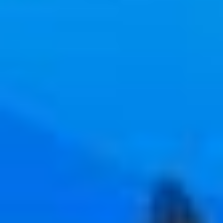
Новости
«Марафон» подвел итоги чемпионата мира по футболу
Самые крупные ставки и выигрыши, наиболее
прибыльные матчи
Новости
Клиенты букмекеров уверены в победе ЦСКА над
«Балтикой» в стартовом матче РПЛ
Премьер-лига возвращается!
Новости
«Зенит» — чемпион, «Спартак» — первый клуб
Москвы, лучшие бомбардиры — Кордоба и Тюкавин
Букмекеры назвали фаворитов нового сезона РПЛ
Новости
Матч «Ротор» — «СКА-Хабаровск» стал самым
крупным по обороту букмекеров во 2-м туре Лиги PARI
Экспресс-ставка принесла беттору более 800 тысяч
рублей
Новости