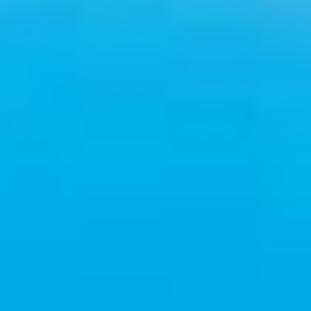
лидерство после 6-го тура?
Валентин Васильев
Источник: официальный сайт "Краснодара"
В пятницу, 25 августа, состоятся два матча российской
Премьер-лиги. В Оренбурге одноименный клуб примет
московский ЦСКА, а лидер сезона, “Краснодар”, сыграет в
Воронеже с “Факелом”.