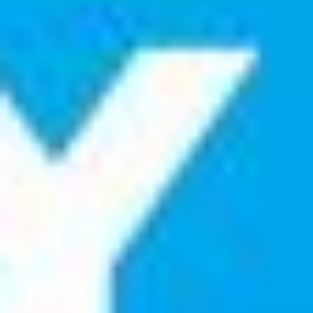
Сербии, Беларуси и Казахстана
Новости
ЧМ-2026 в «Марафоне»: самый крупный выигрыш, рекордные
коэффициенты и другие интересные факты
Новости
Финал ЧМ-2026 стал самым крупным по обороту и прибыли
букмекеров матчем в году
Новости
«Зенит» — чемпион, «Спартак» — первый клуб Москвы,
лучшие бомбардиры — Кордоба и Тюкавин
Новости
Карту болельщика превратят в цифровую экосистему.
Главный приз за прогнозы – электромобиль
Новости
Матч «Ротор» — «СКА-Хабаровск» стал самым крупным по
обороту букмекеров во 2-м туре Лиги PARI
Новости
БЕТСИТИ организовал на «ВТБ Арене» мероприятие к
финалу ЧМ-2026
Новости
Ничья в финале ЧМ-2026 принесла любителю ставок более 30
000 000 рублей
Новости