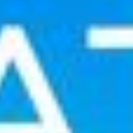
5
/5
Обзор
На сайт
Смотреть полный список
Лучшие букмекерские конторы
5
/5
Обзор
На сайт
5
/5
Обзор
На сайт
5
/5
Обзор
На сайт
Смотреть полный список
Легальные букмекеры России
5
/5
Обзор
На сайт
5
/5
Обзор
На сайт
5
/5
Обзор
На сайт
Смотреть полный список
Топ букмекеров на Андроид