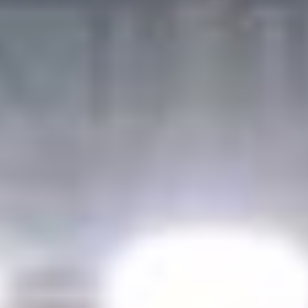
Промышленность
Технологии
Экология
6 августа 2026
08:28 /
Новости
Фестиваль северной культуры «Имандра» пройдет 22–23
августа в Мончегорске
19:09 /
Новости
Букмекер БЕТ-М обновил приветственную акцию
ТОП лучших легальных букмекерских контор России в 2026
году
Букмекеры
Лучшие букмекерские конторы для ставок на спорт в 2026
году
Букмекеры
Лучшие приложения БК для ставок на спорт
Букмекеры
Лучшие букмекерские конторы с минимальным депозитом в