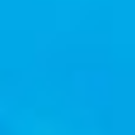
PARIVISION с форой по раундам (+2.5) составляет
1.52
, а с
форой (-5.5) —
2.38
. На точный счет 2:0 в пользу ростера Jame
аналитики дают котировку
2.90
. Тотал раундов в матче
больше 52.5 можно взять за
1.78
. Матчи с участием
PARIVISION часто доходят до овертаймов. Поставить на то,
что судьба первой карты решится в овертайме, можно с
коэффициентом
6.10
.
3DMAX в первых турах уступила PaiN и Vitality. Поставить на
победу французов в матче не вылет можно с котировкой
2.19
.
Коэффициент на 3DMAX с форой по картам (+1.5) составляет
1.35
, а с форой (-1.5) —
4.20
. Индивидуальный тотал раундов
французов больше 26.5 идет за
1.98
. Вероятность того, что в
серии будут сыграны все три карты, оценивается
коэффициентом
1.85
.
StarLadder Budapest Major 2025 проходит с 24 ноября по 14
декабря в Венгрии. В третьей стадии участвуют 16 команд —
восемь лучших получат места в плей-офф.
Ранее по теме:
Обзор букмекерской конторы PARI
Erid: 2VtzqukHk1d
Призовой квиз от БЕТСИТИ