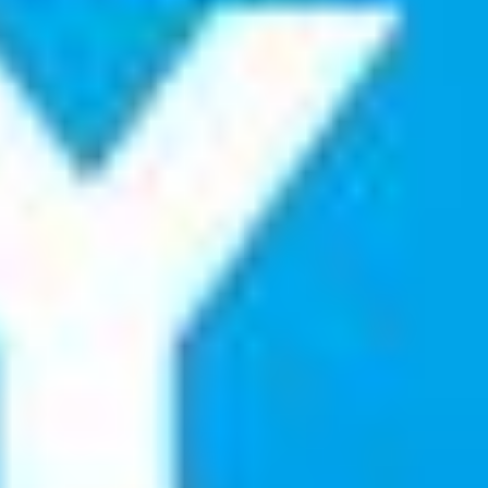
букмекеров матчем в году
Новости
«Зенит» — чемпион, «Спартак» — первый клуб Москвы,
лучшие бомбардиры — Кордоба и Тюкавин
Новости
Карту болельщика превратят в цифровую экосистему.
Главный приз за прогнозы – электромобиль
Новости
Матч «Ротор» — «СКА-Хабаровск» стал самым крупным по
обороту букмекеров во 2-м туре Лиги PARI
Новости
БЕТСИТИ организовал на «ВТБ Арене» мероприятие к
финалу ЧМ-2026
Новости
Ничья в финале ЧМ-2026 принесла любителю ставок более 30
000 000 рублей
Новости
Новое
Новости
Букмекер БЕТ-М обновил приветственную акцию
До 3000 рублей фрибетами