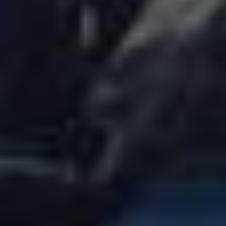
Менеджмент
Архив
Справочный центр
Наши проекты
Ведомости
Ведомости&
Город
Промышленность
Технологии
Экология
Бизнес-регата
Справочник компаний
Ведомости.СПб
Как потратить
Недвижимость
Конференции
Форум
Контакты
127018, г. Москва, ул. Полковая, д. 3, стр. 1
На карте:
+7 495 956-34-58, +7 495 956-07-16