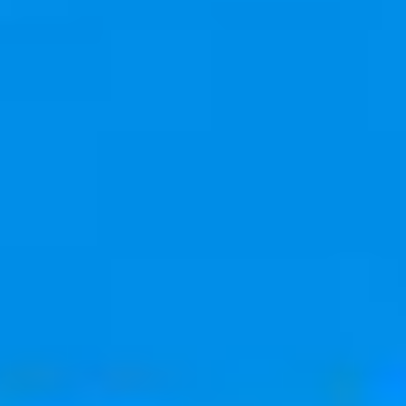
5
/5
Обзор
На сайт
5
/5
Обзор
На сайт
5
/5
Обзор
На сайт
Смотреть полный список
Киберспортивные букмекеры
5
/5
Обзор
На сайт
5
/5
Обзор
На сайт
5
/5
Обзор
На сайт
Смотреть полный список
Топ букмекерских контор на iOS
5
/5
Обзор
На сайт
5
/5
Обзор
На сайт