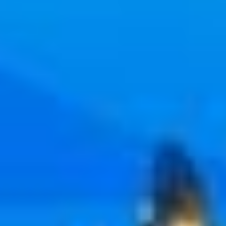
Новости
Клиенты букмекеров уверены в победе ЦСКА над
«Балтикой» в стартовом матче РПЛ
Премьер-лига возвращается!
Новости
«Зенит» — чемпион, «Спартак» — первый клуб
Москвы, лучшие бомбардиры — Кордоба и Тюкавин
Букмекеры назвали фаворитов нового сезона РПЛ
Новости
Матч «Ротор» — «СКА-Хабаровск» стал самым
крупным по обороту букмекеров во 2-м туре Лиги PARI
Экспресс-ставка принесла беттору более 800 тысяч
рублей
Новости
Победа Англии над Францией принесла беттору более
41 000 000 рублей
Один из самых крупных выигрышей в PARI на ЧМ-2026
Новости