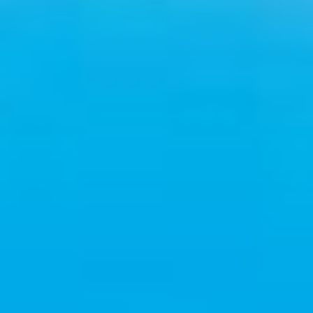
Валентин Васильев
5 декабря на StarLadder Budapest Major 2025 по CS станут
известны первые команды, которые покинут третий
групповой этап. В одном из матчей на вылет сойдутся
PARIVISION и 3DMAX. Серия в формате best-of-3 начнется в
21:30 по московскому времени. Букмекерская компания PARI
проанализировала расклад сил перед игрой и
изучила
ставки
клиентов на предстоящий матч.
По оценкам аналитиков, фаворитом матча будет PARIVISION.
Поставить
на успех российского коллектива в грядущем
поединке можно с котировкой
1.68
. Коэффициент на