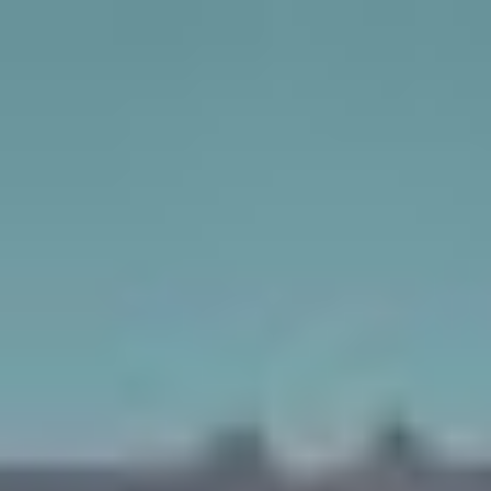
Партнерский проект
Партнерский проект
Получить бонус
Бонус для новых игроков – до 25000₽ за пополнение счёта с
промокодом VED25
Реклама / ООО «БК «ПАРИ» 18+
Erid: 2Vtzqvh9oV2
Ведомости
Ведомости&
Город