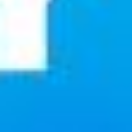
БЕТСИТИ организовал на «ВТБ Арене» мероприятие к
финалу ЧМ-2026
Новости
Ничья в финале ЧМ-2026 принесла любителю ставок более 30
000 000 рублей
Новости
Новое
Новости
Букмекер БЕТ-М обновил приветственную акцию
До 3000 рублей фрибетами
Новости
На UTLC CUP-2026 сыграют команды из России,
Бразилии, Сербии, Беларуси и Казахстана
Представительный международный турнир стартует в
Москве
Новости
ЧМ-2026 в «Марафоне»: самый крупный выигрыш,
рекордные коэффициенты и другие интересные факты