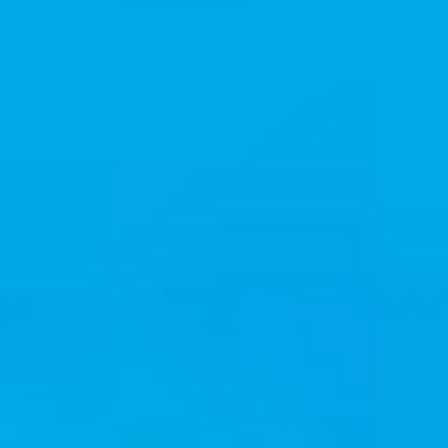
победу «Реала» приходится около 92% от общего оборота
пари на исход встречи.
По оценкам экспертов, игра получится результативной.
Сделать ставку на то, что соперники на двоих наберут как
минимум 170 очков, можно с коэффициентом
1.77
.
Противоположный вариант — тотал меньше 169.5 —
котируется за
1.94
. В последний раз команды встречались в
октябре 2024 года в рамках Евролиги. Тогда «Олимпиакос»
победил со счётом 79:69.
ПОЛУЧИТЬ ДО 25 000 РУБЛЕЙ ОТ PARI
Если первая половина завершится победой «Реала», сыграет
ставка с коэффициентом
1.74
. Самым маловероятным
результатом по итогам двух первых четвертей встречи
аналитики PARI считают ничью. Она котируется за
14.00
.
Победа «Олимпиакоса» в первые 20 минут матча оценивается
в
2.37
.
«Реал» по итогам 21 тура идет на шестом месте в таблице
Евролиги. «Сливочные» начали сезон неудачно и часто теряли
очки. Но сейчас команда возвращает былую форму и уже