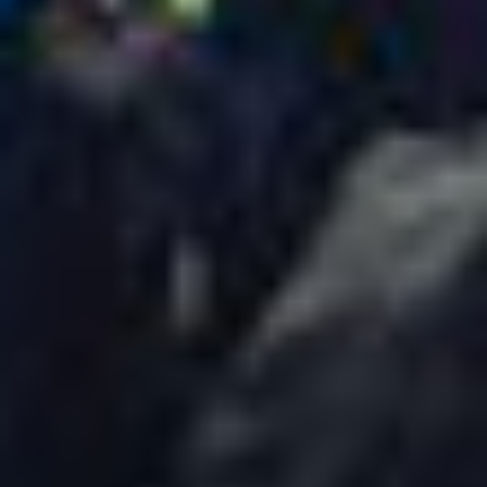
Новости
Матч «Ротор» — «СКА-Хабаровск» стал самым крупным по
обороту букмекеров во 2-м туре Лиги PARI
Новости
БЕТСИТИ организовал на «ВТБ Арене» мероприятие к
финалу ЧМ-2026
Новости
Подписка
Реклама
Справочник компаний
Об издании
Редакция
Менеджмент
Архив
Справочный центр
Наши проекты
Ведомости
Ведомости&
Город
Промышленность
Технологии
Экология