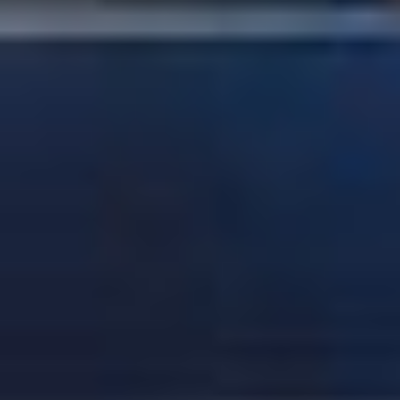
технологии (информационные технологии предоставления
информации на основе сбора, систематизации и анализа
сведений, относящихся к предпочтениям пользователей сети
«Интернет», находящихся на территории Российской
Федерации).
Все права защищены © АО Бизнес Ньюс Медиа, ИНН/КПП
7712108141/771501001, ОГРН 1027739124775, 127018, г.
Москва, вн.тер.г. муниципальный округ Марьина Роща, ул.
Полковая, д. 3, стр. 1 1999—
2026
Сетевое издание Ведомости (Vedomosti)
Решение Федеральной службы по надзору в сфере связи,
информационных технологий и массовых коммуникаций
(Роскомнадзор) от 27 ноября 2020 г. ЭЛ № ФС 77-79546
Учредитель: АО «Бизнес Ньюс Медиа»
Главный редактор: Казьмина Ирина Сергеевна
Электронная почта:
news@vedomosti.ru
Телефон:
+7 495 956-34-58