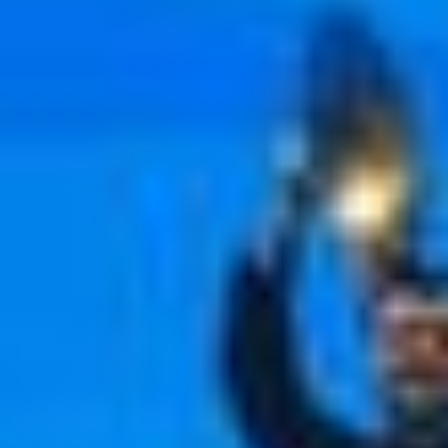
Новости
Матч «Ротор» — «СКА-Хабаровск» стал самым
крупным по обороту букмекеров во 2-м туре Лиги PARI
Экспресс-ставка принесла беттору более 800 тысяч
рублей
Новости
Победа Англии над Францией принесла беттору более
41 000 000 рублей
Один из самых крупных выигрышей в PARI на ЧМ-2026
Новости
Бетторы считают Испанию фаворитом 90 минут финала
ЧМ-2026, но верят в чемпионство Аргентины
Главный матч года
Новости
Испания - Аргентина, 19 июля: где смотреть финал
ЧМ-2026, прямая трансляция матча
Месси идет за вторым Кубком мира
Новости