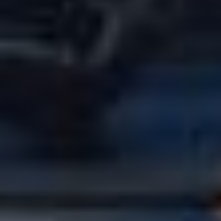
Бизнес-регата
Справочник компаний
Ведомости.СПб
Как потратить
Недвижимость
Конференции
Форум
Контакты
127018, г. Москва, ул. Полковая, д. 3, стр. 1
На карте:
+7 495 956-34-58, +7 495 956-07-16
info@vedomosti.ru
Любое использование материалов допускается только при
соблюдении
правил перепечатки
и при наличии гиперссылки
на vedomosti.ru
Новости, аналитика, прогнозы и другие материалы,
представленные на данном сайте, не являются офертой или
рекомендацией к покупке или продаже каких-либо активов.
На информационном ресурсе применяются рекомендательные