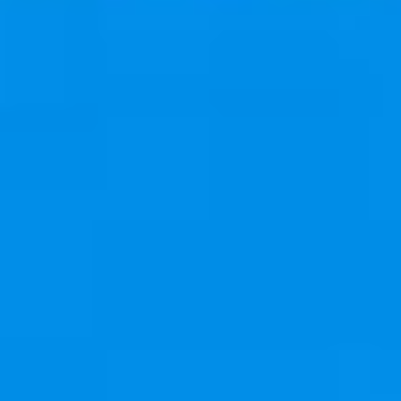
Смотреть полный список
Букмекеры с лайв-ставками
5
/5
Обзор
На сайт
5
/5
Обзор
На сайт
5
/5
Обзор
На сайт
Смотреть полный список
БК с мобильной версией
5
/5
Обзор
На сайт
5
/5
Обзор
На сайт
5
/5
Обзор
На сайт
Смотреть полный список
Киберспортивные букмекеры
5
/5
Обзор
На сайт