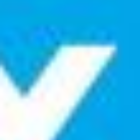
Фестиваль северной культуры «Имандра» пройдет 22–23
августа в Мончегорске
Новости
Букмекер БЕТ-М обновил приветственную акцию
Новости
На UTLC CUP-2026 сыграют команды из России, Бразилии,
Сербии, Беларуси и Казахстана
Новости
ЧМ-2026 в «Марафоне»: самый крупный выигрыш, рекордные
коэффициенты и другие интересные факты
Новости
Финал ЧМ-2026 стал самым крупным по обороту и прибыли
букмекеров матчем в году
Новости
«Зенит» — чемпион, «Спартак» — первый клуб Москвы,
лучшие бомбардиры — Кордоба и Тюкавин
Новости
Карту болельщика превратят в цифровую экосистему.
Главный приз за прогнозы – электромобиль
Новости
Матч «Ротор» — «СКА-Хабаровск» стал самым крупным по
обороту букмекеров во 2-м туре Лиги PARI
Новости