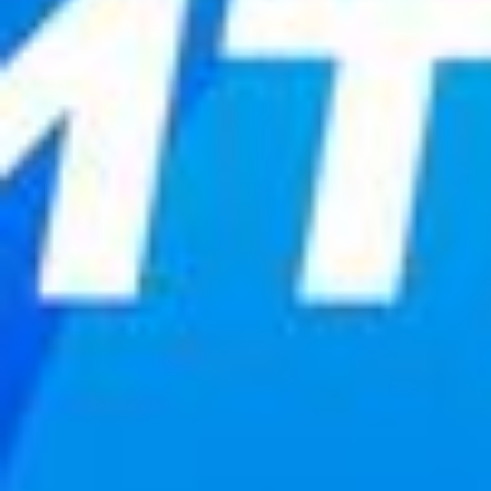
«Брест» — «ПСЖ» (потенциальный соперник: «Ливерпуль» или
«Монако» — «Бенфика» («Ливерпуль» или «Барселона»)
«Ювентус» — ПСВ («Арсенал» или «Интер»)
«Фейеноорд» — «Милан» («Арсенал» или «Интер»)
«Манчестер Сити» — «Реал» («Атлетико» или «Байер»)
«Селтик» — «Бавария» («Атлетико» или «Байер»)
«Брюгге» — «Аталанта» («Лилль» или «Астон Вилла»)
«Спортинг» — «Боруссия» («Лилль» или «Астон Вилла»)
БК FONBET
обновила
топ фаворитов розыгрыша:
Клуб
Победа в ЛЧ - да
Победа в ЛЧ
«Ливерпуль»
6.00
1.13
«Реал»
7.00
1.10
«Арсенал»
7.00
1.10
«Барселона»
7.00
1.10
«Манчестер Сити»
10.00
1.05
ПОЛУЧИТЬ ДО 15 ТЫСЯЧ РУБЛЕЙ ОТ FONBET