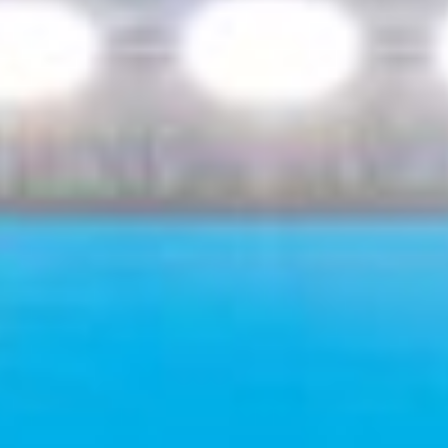
та в Мончегорске
ду
26 году
 году