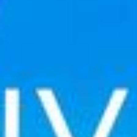
Финальный матч Лиги чемпионов сезона-2024/25 пройдет 31 ма
Erid: 2VtzqukHk1d
Призовой квиз от БЕТСИТИ
Проверьте знания об истории Лиги чемпионов и заберите пода
* Бонус зачисляется в виде фрибета на сумму до 1500 рублей.
организаторе основанных на риске игр, пари, о правилах их пр
на сайте www.betcity.ru. Розыгрыш происходит во время событи
Топы букмекеров
БК с минимальным депозитом