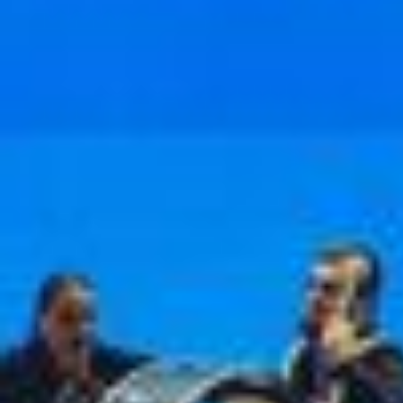
5
/5
Обзор
На сайт
5
/5
Обзор
На сайт
5
/5
Обзор
На сайт
Смотреть полный список
Лучшие букмекерские конторы
5
/5
Обзор
На сайт
5
/5
Обзор
На сайт
5
/5
Обзор
На сайт
Смотреть полный список
Легальные букмекеры России
5
/5
Обзор
На сайт
5
/5
Обзор
На сайт