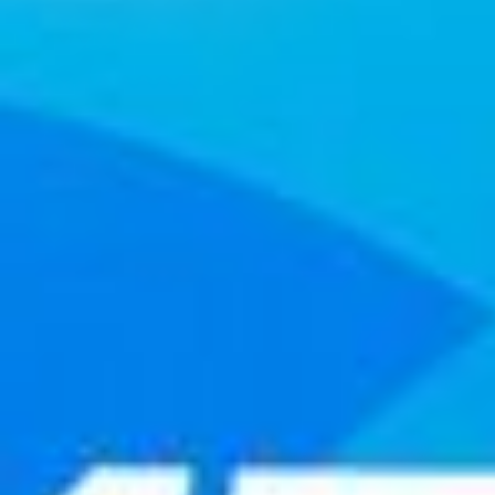
Главная
Новости
Жеребьевка стыковых матчей Лиги чемпионов
Жеребьевка стыковых матчей
Обновлено:
31 января 2025, 14:35
«Манчестер Сити» — «Реал» - уже на старте плей-офф!
Валентин Васильев
Источник: uefa.com
В пятницу, 31 января, в швейцарском Ньоне состоялась жереб
первых команд таблицы отправились напрямую в 1/8 финала. 
(команды расположены согласно занятым местам).
Еще восемь путевок в 1/8 финала разыграют в стыковых матча
«ПСЖ», «Бенфика», «Монако», «Брест», «Фейеноорд», «Ювенту
В результате жеребьевки в
«стыках»
сформировались следующи