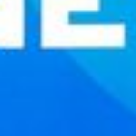
5
/5
Обзор
На сайт
Смотреть полный список
БК с мобильной версией
5
/5
Обзор
На сайт
5
/5
Обзор
На сайт
5
/5
Обзор
На сайт
Смотреть полный список
Киберспортивные букмекеры
5
/5
Обзор
На сайт
5
/5
Обзор
На сайт
5
/5
Обзор
На сайт
Смотреть полный список
Топ букмекерских контор на iOS