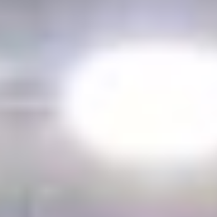
2026 году
Букмекеры
Лучшие букмекерские конторы для ставок на киберспорт в
2026 году
Букмекеры
Главная
Прогнозы
Денис Гольцов — Олег Попов, 29 ноября:
прогноз на бой PFL, трансляция и полный кард
Денис Гольцов — Олег
Попов, 29 ноября: прогноз на
бой PFL, трансляция и
полный кард
Обновлено:
29 ноября 2024, 10:07
Кто из россиян заберет победу?