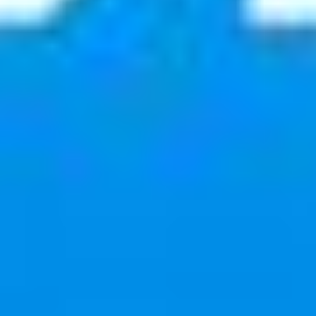
есть банальное преимущество в опыте: он чаще бился на столь
высоком уровне.
Таким образом, кажется резонным воспользоваться высокими
коэффициентами на победу Дениса. Как сказано выше,
быстрой она, вероятно, не будет, но сам исход кажется вполне
возможным.
Полный кард, где смотреть бой
Гольцов - Попов
Турнир стартует на Стадионе университета короля Сауда в
Эр-Рияде
(Саудовская Аравия) в пятницу, 29 ноября, в 15:15
по московскому времени. Основной кард начнется в 21:00
мск, его откроет именно бой Гольцов - Попов.
В полном объеме турнир в рамках платной подписки на
территории России покажет сервис
Okko.