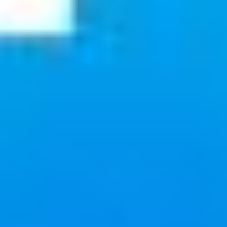
5
/5
Обзор
На сайт
Смотреть полный список
Смотреть всё
Лучшие бонусы
Смотреть всё
Реклама 18+ / ООО «ПАРИ»
Бонус для новых игроков — до 25000 рублей.
Реклама 18+ / ООО «ПАРИ»
Erid: 2VtzqwBJZPn
Смотреть обзор бонуса Промокод PARI на сумму до 25 000
рублей за регистрацию и депозит
Промокоды
Условия