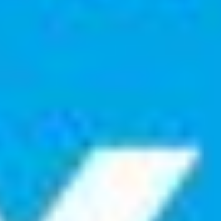
5
/5
Обзор
На сайт
Смотреть полный список
Киберспортивные букмекеры
5
/5
Обзор
На сайт
5
/5
Обзор
На сайт
5
/5
Обзор
На сайт
Смотреть полный список
Топ букмекерских контор на iOS
5
/5
Обзор
На сайт
5
/5
Обзор
На сайт
5
/5
Обзор
На сайт
Смотреть полный список
Лучшие букмекерские конторы