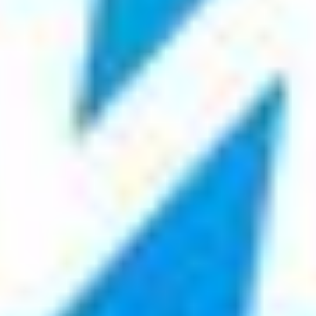
Сравнение коэффициентов
Победа
Победа
Досрочн
Действие
Гольцова
Попова
заверше
PARI
2,01
1,80
1,50
Прогноз на бой
На бумаге это очень интригующее противостояние. Гольцов
сносит большинство соперников, одерживая быстрые победы,
однако Попов входит в категорию бойцов, которым точно по
силам выдержать стартовый натиск соотечественника.
Впрочем, опций для победы у Дениса всё же больше.
Дело в том, что Гольцов более умело работает в партере,
активно использует граунд-энд-паунд. Попов же заточен на
противостояние в стойке, где в этот раз у него будет
значительное отставание в габаритах. Вдобавок у Гольцова