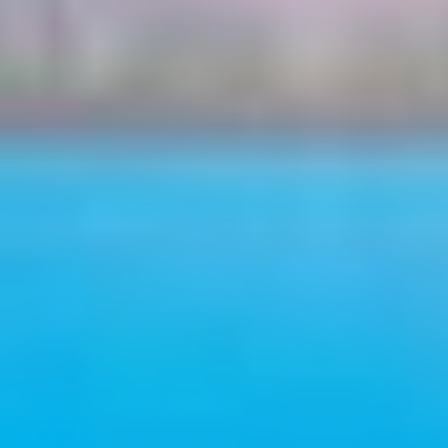
Александр Бокулёв
Источник: PFL
Полное содержание
Основной кард крупного турнира PFL 10 откроет финал Гран-
при в тяжелом весе (до 120,2 кг) между россиянами Денисом
Статистика
Гольцовым и Олегом Поповым. Кто окажется сильнее в этом
Денис Гольцов
противостоянии?
Олег Попов
Сравнение коэффициентов