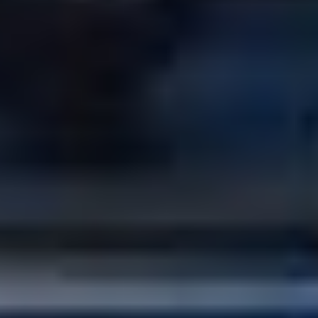
Промышленность
Технологии
Экология
Бизнес-регата
Справочник компаний
Ведомости.СПб
Как потратить
Недвижимость
Конференции
Форум
Контакты
127018, г. Москва, ул. Полковая, д. 3, стр. 1
На карте:
+7 495 956-34-58, +7 495 956-07-16
info@vedomosti.ru
Любое использование материалов допускается только при
соблюдении
правил перепечатки
и при наличии гиперссылки
на vedomosti.ru
Новости, аналитика, прогнозы и другие материалы,
представленные на данном сайте, не являются офертой или