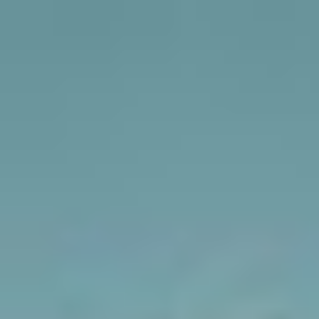
Партнерский проект
Партнерский проект
Получить бонус
Бонус для новых игроков – до 25000₽ за пополнение счёта с
промокодом VED25
Реклама / ООО «БК «ПАРИ» 18+
Erid: 2Vtzqvh9oV2
Ведомости
Ведомости&
Город