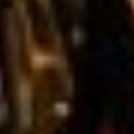
Киберспортивные букмекеры
5
/5
Обзор
На сайт
5
/5
Обзор
На сайт
5
/5
Обзор
На сайт
Смотреть полный список
Топ букмекерских контор на iOS
5
/5
Обзор
На сайт
5
/5
Обзор
На сайт
5
/5
Обзор
На сайт
Смотреть полный список
Лучшие букмекерские конторы
5
/5
Обзор
На сайт
5
/5
Обзор
На сайт