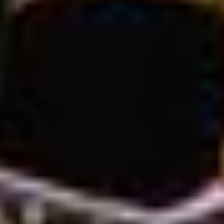
ЛУЧШИЕ БУКМЕКЕРЫ ДЛЯ СТАВОК ВО ВРЕМЯ МАТЧА
Личные встречи
Спортсменки ранее провели четыре официальных очных
матча, все – на харде. Во всех случаях побеждала Калинская.
Ставки на исход
Букмекеры считают фавориткой латвийку. В
WINLINE
предлагают коэффициенты 1,82 на её победу и 1,98 на успех
россиянки.
Ставки на тоталы