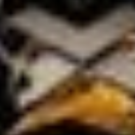
Титулов на уровне WTA в одиночном разряде не брала. В
нынешнем сезоне дошла до четвертьфинала в Дохе (хард) и
Чарльстоне (грунт), а на Australian Open вылетела в третьем
круге. Всего в 2026 г. одержала 13 побед при девяти
поражениях. В Риме уже показала свой лучший результат, в
прошлом сезоне вылетела во втором круге.
ЛУЧШИЕ БУКМЕКЕРЫ ДЛЯ СТАВОК НА ТЕННИС С ТЕЛЕФОНА
Елена Остапенко
Бывшая пятая ракетка мира. Выиграла девять одиночных
титулов уровня WTA, в том числе один турнир «Большого
шлема» – «Ролан Гаррос» в 2017 г. На грунте также стала
чемпионкой в Штутгарте-2025. В нынешнем сезоне дошла до
полуфинала в Дохе (хард) и четвертьфинала в Линце (грунт),
на Australian Open вылетела во втором круге. Всего в 2026 г.
одержала 13 побед при 11 поражениях.