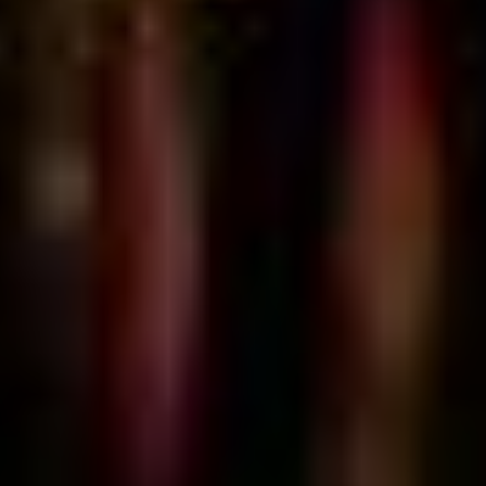
5
/5
Обзор
На сайт
Смотреть полный список
Легальные букмекеры России
5
/5
Обзор
На сайт
5
/5
Обзор
На сайт
5
/5
Обзор
На сайт
Смотреть полный список
Топ букмекеров на Андроид
5
/5
Обзор
На сайт
5
/5
Обзор
На сайт
5
/5
Обзор
На сайт
Смотреть полный список
Смотреть всё