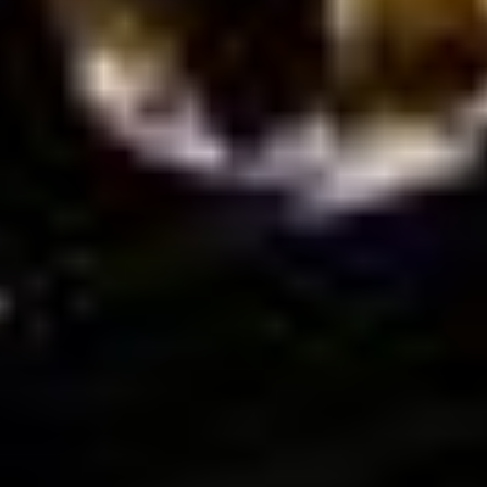
до 20 000 ₽
Бонус Мелбет до 20 000 рублей на день рождения
Получить бонус
Подробнее
477 дней 5 часов
Смотреть обзор бонуса Промокод PARI на 9999 рублей за
регистрацию и первое пополнение счета
Промокоды
Условия
9999 ₽