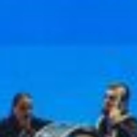
Бывшая вторая ракетка мира в одиночном разряде и первая – 
в том числе «Ролан Гаррос» 2021 г. и Уимблдон 2024 г. Других 
болезни. На Australian Open вылетела в первом круге, «Ролан 
третьем круге.
ЛУЧШИЕ БУКМЕКЕРЫ ДЛЯ СТАВОК НА ТЕННИС С ТЕЛЕФОНА
Мирра Андреева
Серебряный призер Олимпиады-2024 в паре с Дианой Шнайдер. Н
Australian Open вылетела в четвертом круге. На грунте побед
побед при 10 поражениях. На Уимблдоне лучший результат пока
ЛУЧШИЕ БУКМЕКЕРЫ ДЛЯ СТАВОК ВО ВРЕМЯ МАТЧА
Личные встречи