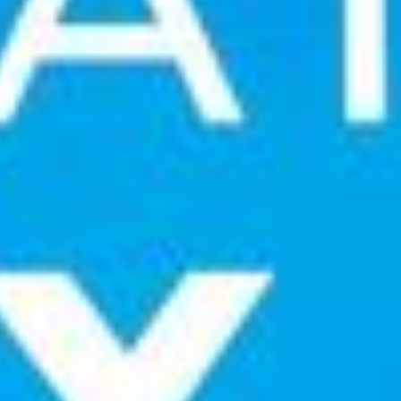
чешкой Барборой Крейчиковой, которая выигрывала этот турнир 
ени
ный корт (Лондон, Великобритания
)