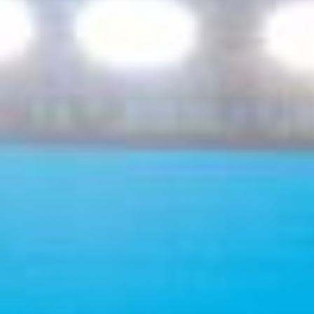
Технологии
Экология
7 августа 2026
08:28 /
Новости
Фестиваль северной культуры «Имандра» пройдет 22–23 авгус
19:09 /
Новости
Букмекер БЕТ-М обновил приветственную акцию
ТОП лучших легальных букмекерских контор России в 2026 го
Букмекеры
Лучшие букмекерские конторы для ставок на спорт в 2026 году
Букмекеры
Лучшие приложения БК для ставок на спорт
Букмекеры
Лучшие букмекерские конторы с минимальным депозитом в 20
Букмекеры
Лучшие букмекерские конторы для ставок на киберспорт в 2026
Букмекеры