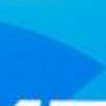
Главная
Прогнозы
Барбора Крейчикова – Мирра Андреева, 1 ию
Барбора Крейчикова – Мирра 
Обновлено:
30 июня 2026, 23:58
Россиянка уже втором круге встретится с бывшей чемпионкой
Александр Бокулёв