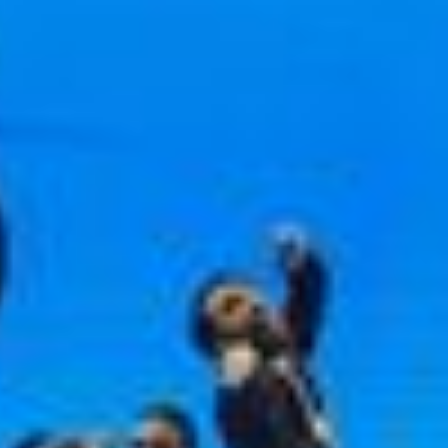
а уровне WTA в одиночном разряде выиграла восемь турниров,
дошла до финала в Хертогенбосе, но снялась с него из-за
и поражениях. В прошлом сезоне на Уимблдоне вылетела в
 травяного. В 2026 г. на харде взяла титул в Аделаиде, а на
полуфинала в Штутгарте. Всего в нынешнем сезоне одержала 37