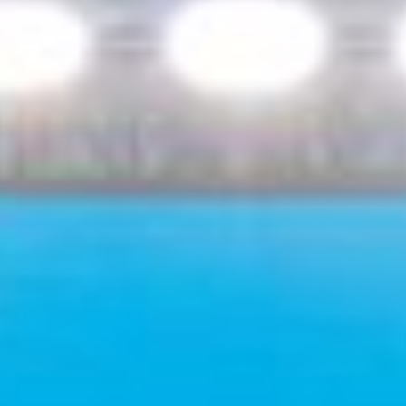
та в Мончегорске
ду
26 году
 году