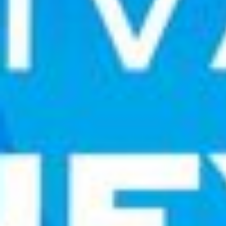
5
/5
Рейтинг
10000 ₽
Бонус
Обзор
Сайт
Полное содержание
Мирра Андреева во втором круге Уимблдона-2026 встретится с 
соперницу?
Турнирная сетка
Барбора Крейчикова
Мирра Андреева
Дата / Время:
01.07.2026, не ранее 17:30 по московскому врем
Личные встречи
Ставки на исход
Ставки на тоталы
Арена:
Всеанглийский клуб лаун-тенниса и крокета, Централь
Сравнение коэффициентов букмекеров