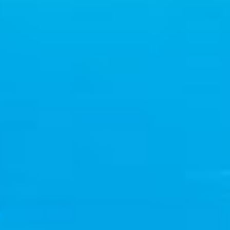
 матч Уимблдона