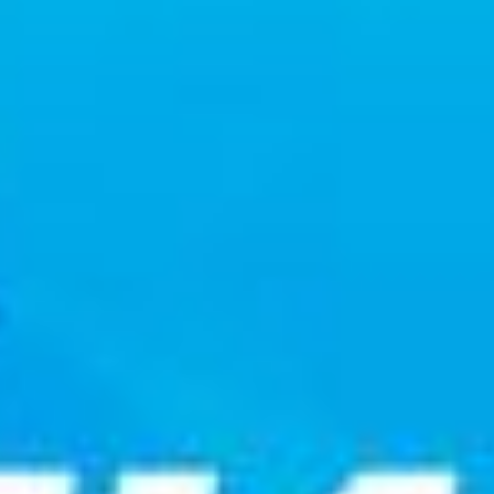
отреть матч АПЛ, прогноз, составы
декабря: где смотреть матч АП
шить турнирное положение