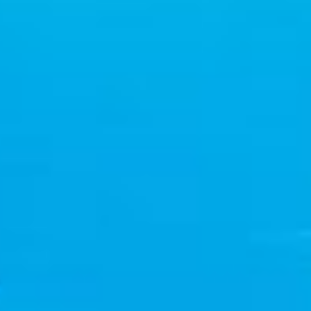
Л, прогноз, составы