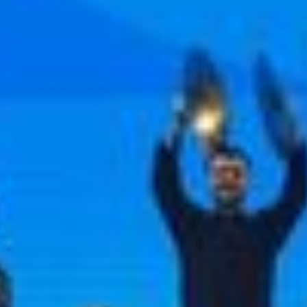
Команда 2
Турнир
«Эвертон»
АПЛ
«Манчестер Сити»
АПЛ
«Манчестер Юнайтед»
АПЛ
«Манчестер Сити»
Лига чемпионов
«Манчестер Сити»
АПЛ