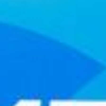
Главная
Прогнозы
Лестер - Манчестер Сити, 29 декабря: где см
Лестер - Манчестер Сити, 29 
Обновлено:
28 декабря 2024, 13:27
В последнем матче года команда Гвардиолы постарается улуч
Руслан Ипполитов