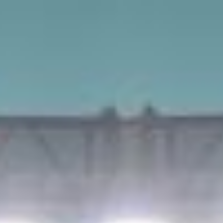
промокодом VED25