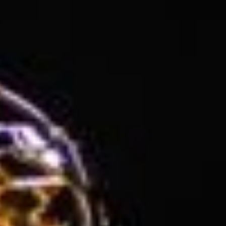
й матч сборных, прогноз,