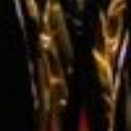
е - дебюту на чемпионате мира по футболу. Во вторник готовнос
гноз на игру.
Команда 2