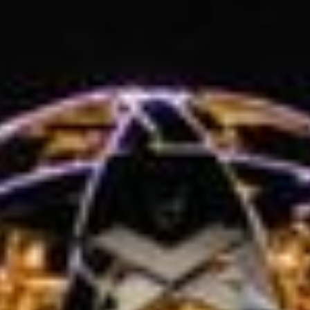
еть товарищеский матч сборных, прогноз, составы
юня: где смотреть товарищески
ьерой