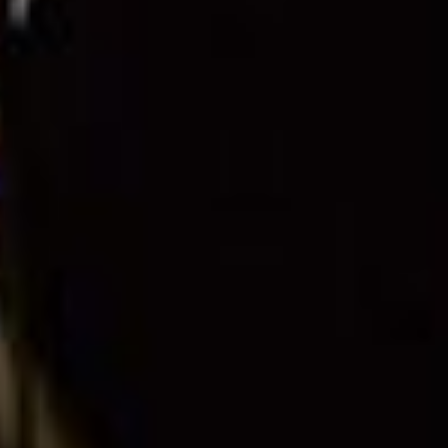
ть новичка к главному турниру четырехлетия проверит команда