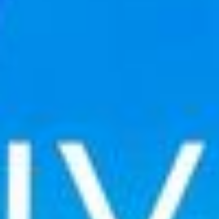
Полное содержание
Главным событием турнира ACA 182 станет финал Гран-при и 
Ибрагимовым. Кто заберет два пояса?
Статистика
Фаридун Одилов
Магомед Бибулатов
ПОЛУЧИТЬ ДО 25 000 РУБЛЕЙ ОТ PARI
Сравнение коэффициентов
Прогноз на бой
Полный кард, где смотреть бой Одилов - Ибрагимов
Статистика
Действие
Одилов
Таджикистан
Страна
32
Возраст