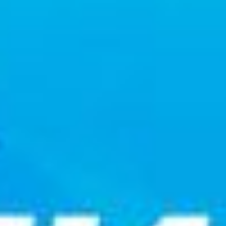
бря: прогноз на финал Гран-при ACA, трансляция и полный ка
гимов, 15 декабря: прогноз 