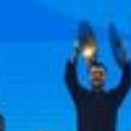
ное
Полный бой
ние
3,55
с сильными оппонентами. Вдобавок возраст говорит о том, что т
овить Одилова ему будет сложно.
и вариативнее в контексте технического арсенала. У него прекр
 для хорошего коэффициента рассмотрим пари на финиш, ведь ше