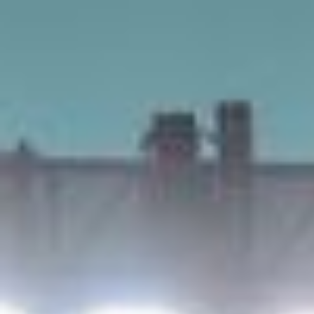
Партнерский проект
Партнерский проект
Получить бонус
Бонус для новых игроков – до 25000₽ за пополнение счёта с 
Реклама / ООО «БК «ПАРИ» 18+
Erid: 2Vtzqvh9oV2
Ведомости
Ведомости&
Город
Промышленность