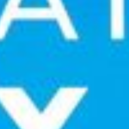
10
8 (2 / 2 / 4)
2 (1 / 0 / 1)
0
2
183
184