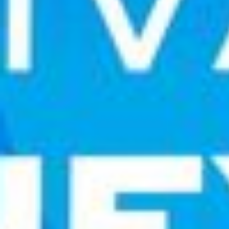
22
Бои
Победы (нокауты /
18 (10 / 4 / 4)
сабмишены /
решения)
Поражения (нокауты /
2 (1 / 1 / 0)
сабмишены /
решения)
2
Ничьи
Место в рейтинге
6
полутяжелого
дивизиона ACA
180
Рост (см)
188
Размах рук (см)