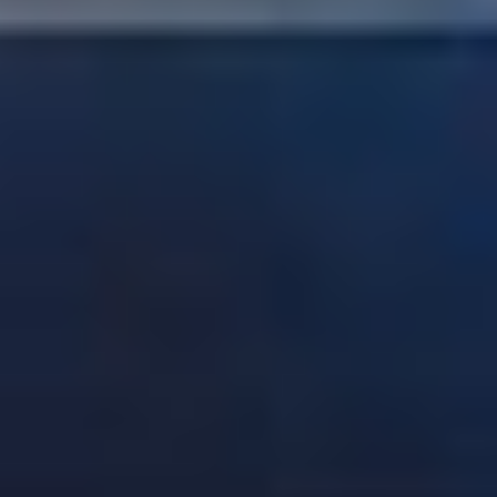
Новости, аналитика, прогнозы и другие материалы,
представленные на данном сайте, не являются офертой или
рекомендацией к покупке или продаже каких-либо активов.
На информационном ресурсе применяются рекомендательные
технологии (информационные технологии предоставления
информации на основе сбора, систематизации и анализа
сведений, относящихся к предпочтениям пользователей сети
«Интернет», находящихся на территории Российской
Федерации).
Все права защищены © АО Бизнес Ньюс Медиа, ИНН/КПП
7712108141/771501001, ОГРН 1027739124775, 127018, г.
Москва, вн.тер.г. муниципальный округ Марьина Роща, ул.
Полковая, д. 3, стр. 1 1999—
2026
Сетевое издание Ведомости (Vedomosti)
Решение Федеральной службы по надзору в сфере связи,
информационных технологий и массовых коммуникаций
(Роскомнадзор) от 27 ноября 2020 г. ЭЛ № ФС 77-79546
Учредитель: АО «Бизнес Ньюс Медиа»