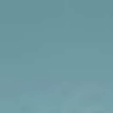
Партнерский проект
Партнерский проект
Получить бонус
Бонус для новых игроков – до 25000₽ за пополнение счёта с
промокодом VED25
Реклама / ООО «БК «ПАРИ» 18+
Erid: 2Vtzqvh9oV2
Ведомости
Ведомости&
Город