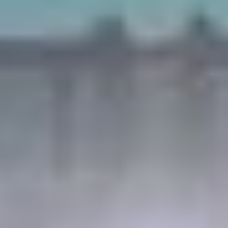
Промышленность
Технологии
Экология
8 августа 2026
08:28 /
Новости
Фестиваль северной культуры «Имандра» пройдет 22–23
августа в Мончегорске
19:09 /
Новости
Букмекер БЕТ-М обновил приветственную акцию
ТОП лучших легальных букмекерских контор России в 2026
году
Букмекеры
Лучшие букмекерские конторы для ставок на спорт в 2026
году
Букмекеры
Лучшие приложения БК для ставок на спорт
Букмекеры
Лучшие букмекерские конторы с минимальным депозитом в