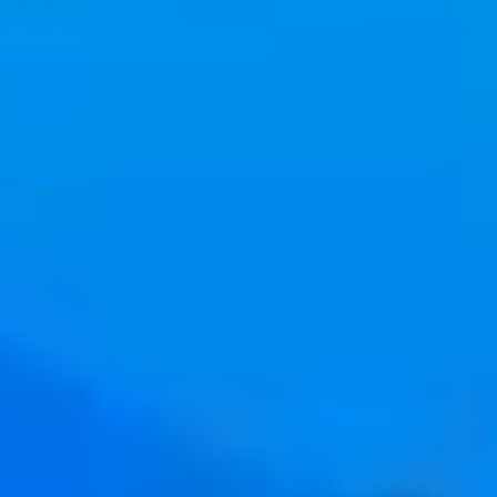
рублей за регистрацию и депозит
Промокоды
Условия
до 25 000 ₽
Промокод PARI на сумму до 25 000 рублей за регистрацию и
депозит
Получить бонус
Подробнее
VED25
Промокоды
145 дней 15 часов
Смотреть обзор бонуса Бонус до 25 000 рублей от Марафона
за регистрацию и депозит
Фрибеты за депозит
Условия