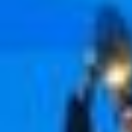
до 25 000 ₽
Бонус до 25 000 рублей от Марафона за регистрацию и
депозит
Получить бонус
Подробнее
326 дней 15 часов
Смотреть обзор бонуса Бонус БК PARI до 5000 рублей за
регистрацию и депозит
Фрибеты за депозит
Условия
до 5000 ₽
Бонус БК PARI до 5000 рублей за регистрацию и депозит
Получить бонус
Подробнее