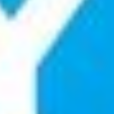
Лучшие букмекерские конторы
5
/5
Обзор
На сайт
5
/5
Обзор
На сайт
5
/5
Обзор
На сайт
Смотреть полный список
Легальные букмекеры России
5
/5
Обзор
На сайт
5
/5
Обзор
На сайт
5
/5
Обзор
На сайт
Смотреть полный список
Топ букмекеров на Андроид
5
/5
Обзор
На сайт