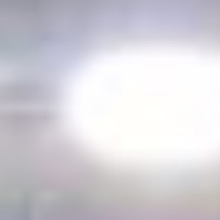
2026 году
Букмекеры
Лучшие букмекерские конторы для ставок на киберспорт в
2026 году
Букмекеры
Главная
Прогнозы
Джессика Пегула – Анастасия Потапова, 11
мая: прогноз на матч турнира в Риме
Джессика Пегула –
Анастасия Потапова, 11 мая:
прогноз на матч турнира в
Риме
Обновлено:
11 мая 2026, 22:49
Бывшая россиянка превосходна на грунте