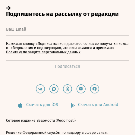
Нажимая кнопку «Подписаться», я даю свое согласие получать письма
от «Ведомости» и подтверждаю, что ознакомился и принимаю
Политику по защите персональных данных
Скачать для iOS
Скачать для Android
Сетевое издание Ведомости (Vedomosti)
Решение Федеральной службы по надзору в сфере связи,