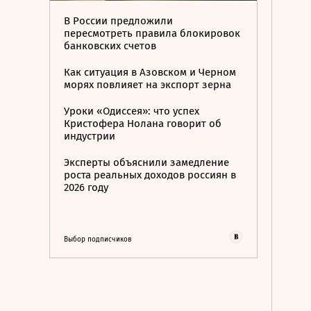
В России предложили
пересмотреть правила блокировок
банковских счетов
Как ситуация в Азовском и Черном
морях повлияет на экспорт зерна
Уроки «Одиссея»: что успех
Кристофера Нолана говорит об
индустрии
Эксперты объяснили замедление
роста реальных доходов россиян в
2026 году
Выбор подписчиков