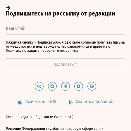
Нажимая кнопку «Подписаться», я даю свое согласие получать письма
от «Ведомости» и подтверждаю, что ознакомился и принимаю
Политику по защите персональных данных
Скачать для iOS
Скачать для Android
Сетевое издание Ведомости (Vedomosti)
Решение Федеральной службы по надзору в сфере связи,