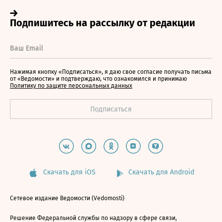
Нажимая кнопку «Подписаться», я даю свое согласие получать письма
от «Ведомости» и подтверждаю, что ознакомился и принимаю
Политику по защите персональных данных
Скачать для iOS
Скачать для Android
Сетевое издание Ведомости (Vedomosti)
Решение Федеральной службы по надзору в сфере связи,