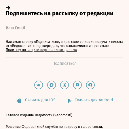
Нажимая кнопку «Подписаться», я даю свое согласие получать письма
от «Ведомости» и подтверждаю, что ознакомился и принимаю
Политику по защите персональных данных
Скачать для iOS
Скачать для Android
Сетевое издание Ведомости (Vedomosti)
Решение Федеральной службы по надзору в сфере связи,