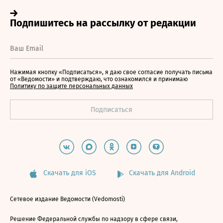
Нажимая кнопку «Подписаться», я даю свое согласие получать письма
от «Ведомости» и подтверждаю, что ознакомился и принимаю
Политику по защите персональных данных
Скачать для iOS
Скачать для Android
Сетевое издание Ведомости (Vedomosti)
Решение Федеральной службы по надзору в сфере связи,