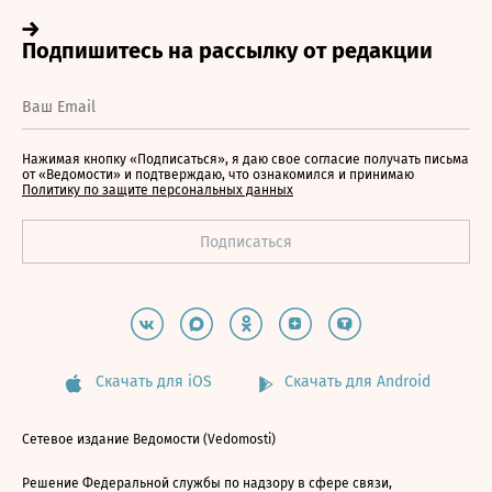
Нажимая кнопку «Подписаться», я даю свое согласие получать письма
от «Ведомости» и подтверждаю, что ознакомился и принимаю
Политику по защите персональных данных
Скачать для iOS
Скачать для Android
Сетевое издание Ведомости (Vedomosti)
Решение Федеральной службы по надзору в сфере связи,