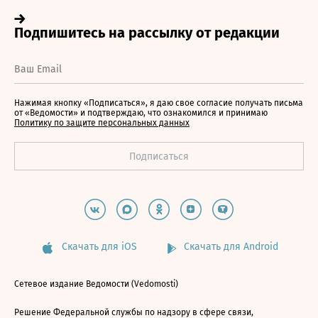
Нажимая кнопку «Подписаться», я даю свое согласие получать письма
от «Ведомости» и подтверждаю, что ознакомился и принимаю
Политику по защите персональных данных
Скачать для iOS
Скачать для Android
Сетевое издание Ведомости (Vedomosti)
Решение Федеральной службы по надзору в сфере связи,