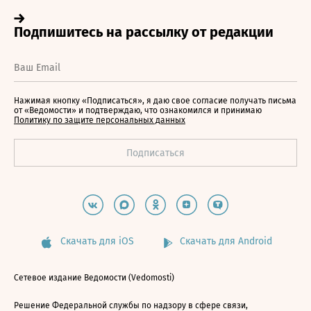
Нажимая кнопку «Подписаться», я даю свое согласие получать письма
от «Ведомости» и подтверждаю, что ознакомился и принимаю
Политику по защите персональных данных
Скачать для iOS
Скачать для Android
Сетевое издание Ведомости (Vedomosti)
Решение Федеральной службы по надзору в сфере связи,