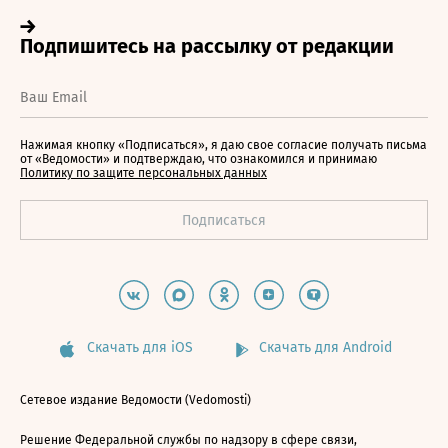
Нажимая кнопку «Подписаться», я даю свое согласие получать письма
от «Ведомости» и подтверждаю, что ознакомился и принимаю
Политику по защите персональных данных
Скачать для iOS
Скачать для Android
Сетевое издание Ведомости (Vedomosti)
Решение Федеральной службы по надзору в сфере связи,