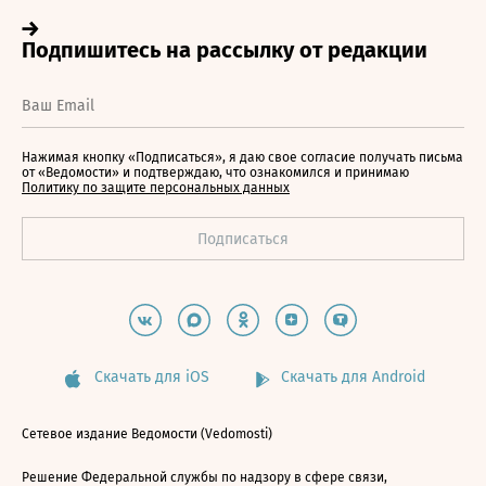
Нажимая кнопку «Подписаться», я даю свое согласие получать письма
от «Ведомости» и подтверждаю, что ознакомился и принимаю
Политику по защите персональных данных
Скачать для iOS
Скачать для Android
Сетевое издание Ведомости (Vedomosti)
Решение Федеральной службы по надзору в сфере связи,