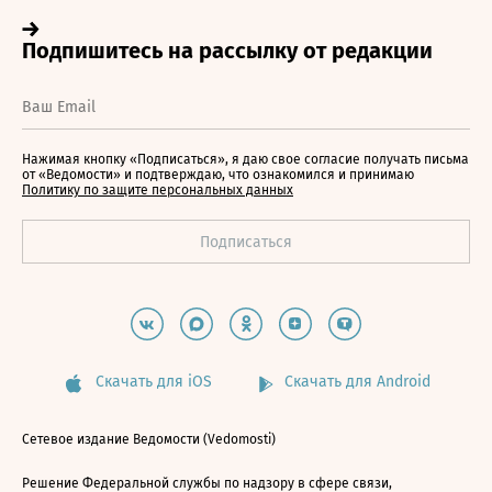
Нажимая кнопку «Подписаться», я даю свое согласие получать письма
от «Ведомости» и подтверждаю, что ознакомился и принимаю
Политику по защите персональных данных
Скачать для iOS
Скачать для Android
Сетевое издание Ведомости (Vedomosti)
Решение Федеральной службы по надзору в сфере связи,