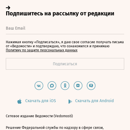
Нажимая кнопку «Подписаться», я даю свое согласие получать письма
от «Ведомости» и подтверждаю, что ознакомился и принимаю
Политику по защите персональных данных
Скачать для iOS
Скачать для Android
Сетевое издание Ведомости (Vedomosti)
Решение Федеральной службы по надзору в сфере связи,