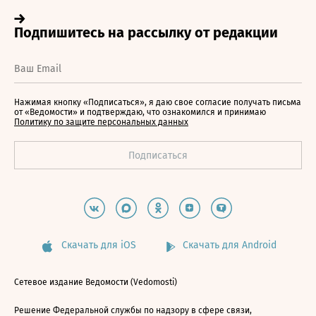
Нажимая кнопку «Подписаться», я даю свое согласие получать письма
от «Ведомости» и подтверждаю, что ознакомился и принимаю
Политику по защите персональных данных
Скачать для iOS
Скачать для Android
Сетевое издание Ведомости (Vedomosti)
Решение Федеральной службы по надзору в сфере связи,