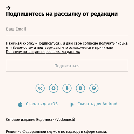
Нажимая кнопку «Подписаться», я даю свое согласие получать письма
от «Ведомости» и подтверждаю, что ознакомился и принимаю
Политику по защите персональных данных
Скачать для iOS
Скачать для Android
Сетевое издание Ведомости (Vedomosti)
Решение Федеральной службы по надзору в сфере связи,