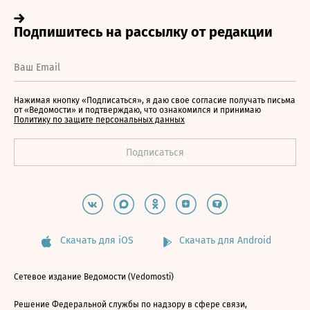
Нажимая кнопку «Подписаться», я даю свое согласие получать письма
от «Ведомости» и подтверждаю, что ознакомился и принимаю
Политику по защите персональных данных
Скачать для iOS
Скачать для Android
Сетевое издание Ведомости (Vedomosti)
Решение Федеральной службы по надзору в сфере связи,